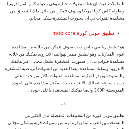
البطولات حيث ان هناك بطولات حالية وهي بطولة كاس امم افريقيا
وبطولة كاس كوبا امريكا وسوف تتمكن من خلال ذلك التطبيق من
مشاهدة لقنوات بي ان سبورت المشفرة بشكل مجاني .
تطبيق موبي كورة mobikora
هو تطبيق رياضي خاص حيث سوف تتمكن من خلاله من مشاهدة
اقوى المباريات وهو تطبيق مميز لهواتف الاندرويد يمكنك من خلاله
مشاهدة قنوات بي ان سبورت المشفرة بشكل مجاني عبر هاتفك
الاندرويد ويمكنك مشاهدة ايضا العديد من القنوات الرياضية المشفرة
والمفتوحة ويوفر لك ايضا مشاهدة القنوات باكثر من جودة على
حسب سرعة اتصالك بالانترنت حيث يمكنك مشاهدة على الجودة
المتوسطة 360P وايضا يمكنك المشاهدة باعلى جودة .
إعلان
تطبيق موبي كورة من التطبيقات المفضلة لدى الكثير من
المستخدمين العرب لما يوفره لهم من مميزات قوية وبشكل مجاني