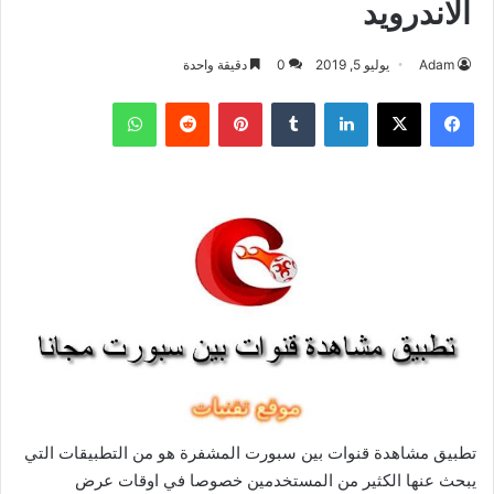
الاندرويد
Adam
يوليو 5, 2019
0
دقيقة واحدة
فيسبوك
‫X
لينكدإن
بينتيريست
واتساب
تطبيق مشاهدة قنوات بين سبورت المشفرة هو من التطبيقات التي
يبحث عنها الكثير من المستخدمين خصوصا في اوقات عرض