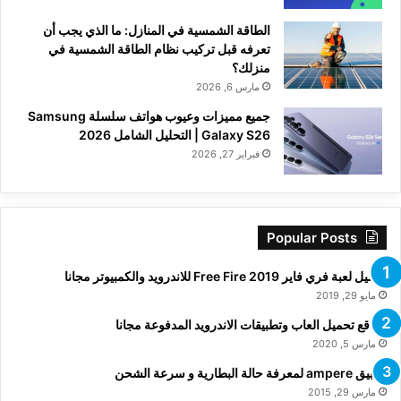
الطاقة الشمسية في المنازل: ما الذي يجب أن
تعرفه قبل تركيب نظام الطاقة الشمسية في
منزلك؟
مارس 6, 2026
جميع مميزات وعيوب هواتف سلسلة Samsung
Galaxy S26 | التحليل الشامل 2026
فبراير 27, 2026
Popular Posts
تحميل لعبة فري فاير Free Fire 2019 للاندرويد والكمبيوتر مجانا
مايو 29, 2019
مواقع تحميل العاب وتطبيقات الاندرويد المدفوعة مجانا
مارس 5, 2020
تطبيق ampere لمعرفة حالة البطارية و سرعة الشحن
مارس 29, 2015