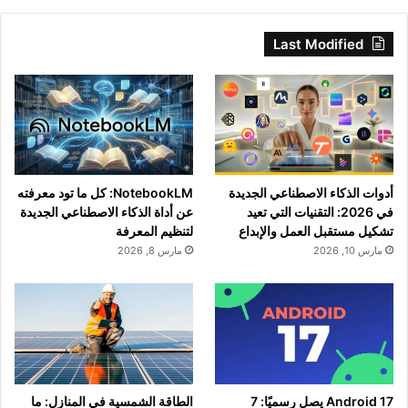
Last Modified
أدوات الذكاء الاصطناعي الجديدة
NotebookLM: كل ما تود معرفته
في 2026: التقنيات التي تعيد
عن أداة الذكاء الاصطناعي الجديدة
تشكيل مستقبل العمل والإبداع
لتنظيم المعرفة
مارس 10, 2026
مارس 8, 2026
Android 17 يصل رسميًا: 7
الطاقة الشمسية في المنازل: ما