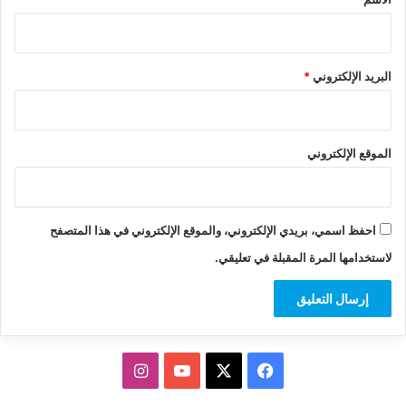
البريد الإلكتروني
*
الموقع الإلكتروني
احفظ اسمي، بريدي الإلكتروني، والموقع الإلكتروني في هذا المتصفح
لاستخدامها المرة المقبلة في تعليقي.
‫X
فيسبوك
‫YouTube
انستقرام