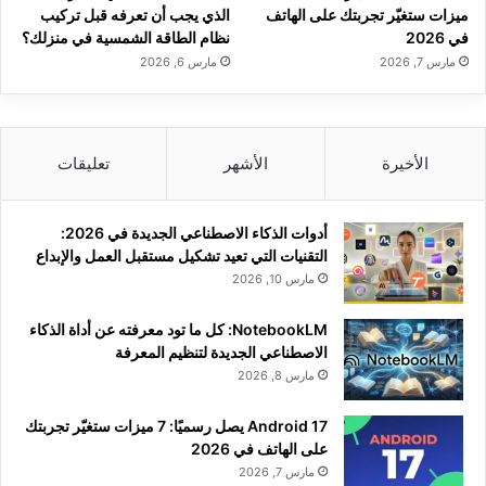
ميزات ستغيّر تجربتك على الهاتف
الذي يجب أن تعرفه قبل تركيب
في 2026
نظام الطاقة الشمسية في منزلك؟
مارس 7, 2026
مارس 6, 2026
الأخيرة
الأشهر
تعليقات
أدوات الذكاء الاصطناعي الجديدة في 2026:
التقنيات التي تعيد تشكيل مستقبل العمل والإبداع
مارس 10, 2026
NotebookLM: كل ما تود معرفته عن أداة الذكاء
الاصطناعي الجديدة لتنظيم المعرفة
مارس 8, 2026
Android 17 يصل رسميًا: 7 ميزات ستغيّر تجربتك
على الهاتف في 2026
مارس 7, 2026