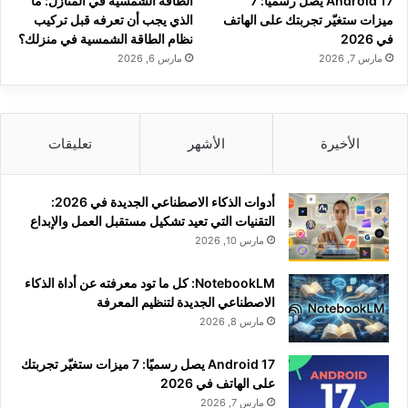
Android 17 يصل رسميًا: 7
الطاقة الشمسية في المنازل: ما
ميزات ستغيّر تجربتك على الهاتف
الذي يجب أن تعرفه قبل تركيب
في 2026
نظام الطاقة الشمسية في منزلك؟
مارس 7, 2026
مارس 6, 2026
الأخيرة
الأشهر
تعليقات
أدوات الذكاء الاصطناعي الجديدة في 2026:
التقنيات التي تعيد تشكيل مستقبل العمل والإبداع
مارس 10, 2026
NotebookLM: كل ما تود معرفته عن أداة الذكاء
الاصطناعي الجديدة لتنظيم المعرفة
مارس 8, 2026
Android 17 يصل رسميًا: 7 ميزات ستغيّر تجربتك
على الهاتف في 2026
مارس 7, 2026