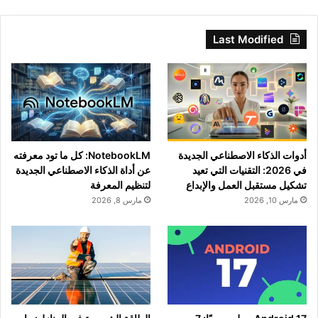
Last Modified
أدوات الذكاء الاصطناعي الجديدة
NotebookLM: كل ما تود معرفته
في 2026: التقنيات التي تعيد
عن أداة الذكاء الاصطناعي الجديدة
تشكيل مستقبل العمل والإبداع
لتنظيم المعرفة
مارس 10, 2026
مارس 8, 2026