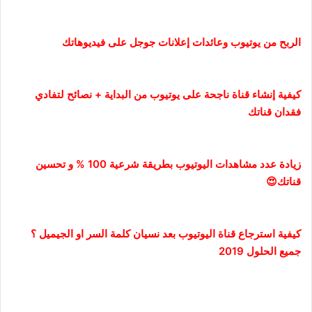
الربح من يوتيوب وعائدات إعلانات جوجل على فيديوهاتك
كيفية إنشاء قناة ناجحة على يوتيوب من البداية + نصائح لتفادي
فقدان قناتك
زيادة عدد مشاهدات اليوتيوب بطريقة شرعية 100 % و تحسين
قناتك😍
كيفية استرجاع قناة اليوتيوب بعد نسيان كلمة السر او الجيميل ؟
جميع الحلول 2019