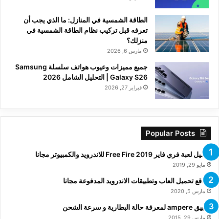
الطاقة الشمسية في المنازل: ما الذي يجب أن
تعرفه قبل تركيب نظام الطاقة الشمسية في
منزلك؟
مارس 6, 2026
جميع مميزات وعيوب هواتف سلسلة Samsung
Galaxy S26 | التحليل الشامل 2026
فبراير 27, 2026
Popular Posts
تحميل لعبة فري فاير Free Fire 2019 للاندرويد والكمبيوتر مجانا
مايو 29, 2019
مواقع تحميل العاب وتطبيقات الاندرويد المدفوعة مجانا
مارس 5, 2020
تطبيق ampere لمعرفة حالة البطارية و سرعة الشحن
مارس 29, 2015