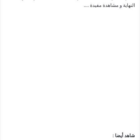
النهاية و مشاهدة مفيدة ….
شاهد أيضا :