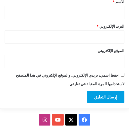
*
الاسم
*
البريد الإلكتروني
*
الموقع الإلكتروني
احفظ اسمي، بريدي الإلكتروني، والموقع الإلكتروني في هذا المتصفح
لاستخدامها المرة المقبلة في تعليقي.
‫X
فيسبوك
‫YouTube
انستقرام