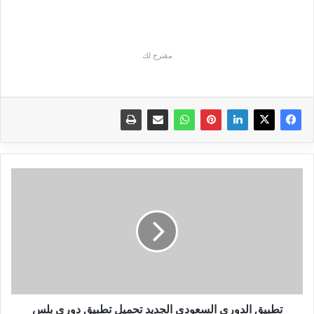
مقترح لك
تطبيق
الدوري
السعودي
الجديد
تحميل
تطبيق
دوري
بلس
2019
لمشاهدة
تطبيق الدوري السعودي الجديد تحميل تطبيق دوري بلس