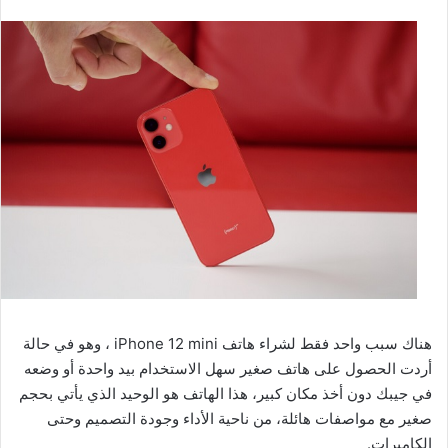
هناك سبب واحد فقط لشراء هاتف iPhone 12 mini ، وهو في حالة
أردت الحصول على هاتف صغير سهل الاستخدام بيد واحدة أو وضعه
في جيبك دون أخذ مكان كبير، هذا الهاتف هو الوحيد الذي يأتي بحجم
صغير مع مواصفات هائلة، من ناحية الأداء وجودة التصميم وحتى
الكاميرات.