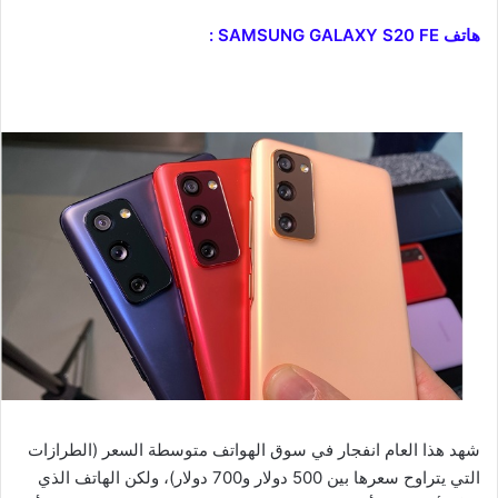
هاتف SAMSUNG GALAXY S20 FE :
شهد هذا العام انفجار في سوق الهواتف متوسطة السعر (الطرازات
التي يتراوح سعرها بين 500 دولار و700 دولار)، ولكن الهاتف الذي