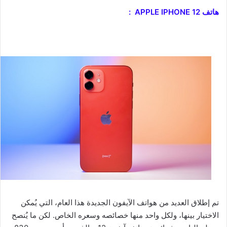
هاتف APPLE IPHONE 12 :
تم إطلاق العديد من هواتف الآيفون الجديدة هذا العام، التي يُمكن
الاختيار بينها، ولكل واحد منها خصائصه وسعره الخاص. لكن ما يُنصح