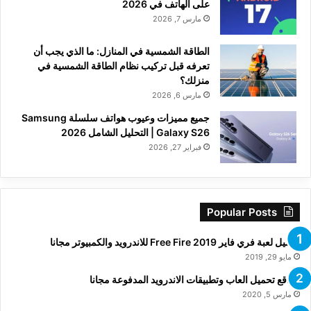
على الهاتف في 2026
مارس 7, 2026
الطاقة الشمسية في المنازل: ما الذي يجب أن
تعرفه قبل تركيب نظام الطاقة الشمسية في
منزلك؟
مارس 6, 2026
جميع مميزات وعيوب هواتف سلسلة Samsung
Galaxy S26 | التحليل الشامل 2026
فبراير 27, 2026
Popular Posts
تحميل لعبة فري فاير Free Fire 2019 للاندرويد والكمبيوتر مجانا
مايو 29, 2019
مواقع تحميل العاب وتطبيقات الاندرويد المدفوعة مجانا
مارس 5, 2020