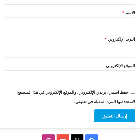
ق
*
الاسم
*
البريد الإلكتروني
*
الموقع الإلكتروني
احفظ اسمي، بريدي الإلكتروني، والموقع الإلكتروني في هذا المتصفح
لاستخدامها المرة المقبلة في تعليقي.