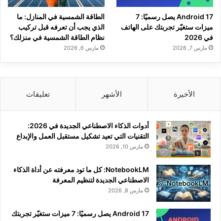
Android 17 يصل رسميًا: 7
الطاقة الشمسية في المنازل: ما
ميزات ستغيّر تجربتك على الهاتف
الذي يجب أن تعرفه قبل تركيب
في 2026
نظام الطاقة الشمسية في منزلك؟
مارس 7, 2026
مارس 6, 2026
الأخيرة
الأشهر
تعليقات
أدوات الذكاء الاصطناعي الجديدة في 2026:
التقنيات التي تعيد تشكيل مستقبل العمل والإبداع
مارس 10, 2026
NotebookLM: كل ما تود معرفته عن أداة الذكاء
الاصطناعي الجديدة لتنظيم المعرفة
مارس 8, 2026
Android 17 يصل رسميًا: 7 ميزات ستغيّر تجربتك