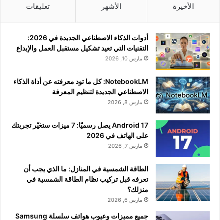
الأخيرة
الأشهر
تعليقات
أدوات الذكاء الاصطناعي الجديدة في 2026:
التقنيات التي تعيد تشكيل مستقبل العمل والإبداع
مارس 10, 2026
NotebookLM: كل ما تود معرفته عن أداة الذكاء
الاصطناعي الجديدة لتنظيم المعرفة
مارس 8, 2026
Android 17 يصل رسميًا: 7 ميزات ستغيّر تجربتك
على الهاتف في 2026
مارس 7, 2026
الطاقة الشمسية في المنازل: ما الذي يجب أن
تعرفه قبل تركيب نظام الطاقة الشمسية في
منزلك؟
مارس 6, 2026
جميع مميزات وعيوب هواتف سلسلة Samsung