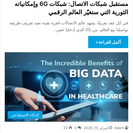
مستقبل شبكات الاتصال: شبكات 6G وإمكانياته
الثورية التي ستغيّر العالم الرقمي
في كل عقد تقريبًا، يشهد عالم الاتصالات قفزة تقنية تعيد تعريف طريقة
تواصلنا مع العالم. من 3G الذي أدخلنا عصر…
أكمل القراءة »
الذكاء الاصطناعي
Adam
فبراير 10, 2026
0
32