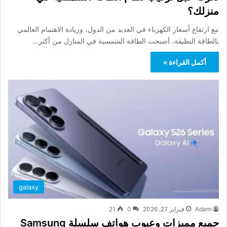
منزلك؟
مع ارتفاع أسعار الكهرباء في العديد من الدول، وزيادة الاهتمام العالمي
بالطاقة النظيفة، أصبحت الطاقة الشمسية في المنازل من أكثر…
أكمل القراءة »
galaxy
Adam
فبراير 27, 2026
0
21
جميع مميزات وعيوب هواتف سلسلة Samsung