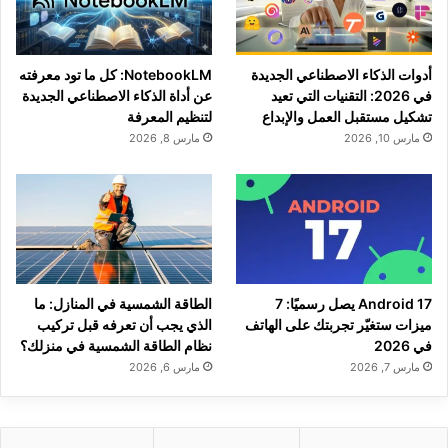
أدوات الذكاء الاصطناعي الجديدة
NotebookLM: كل ما تود معرفته
في 2026: التقنيات التي تعيد
عن أداة الذكاء الاصطناعي الجديدة
تشكيل مستقبل العمل والإبداع
لتنظيم المعرفة
مارس 10, 2026
مارس 8, 2026
Android 17 يصل رسميًا: 7
الطاقة الشمسية في المنازل: ما
ميزات ستغيّر تجربتك على الهاتف
الذي يجب أن تعرفه قبل تركيب
في 2026
نظام الطاقة الشمسية في منزلك؟
مارس 7, 2026
مارس 6, 2026