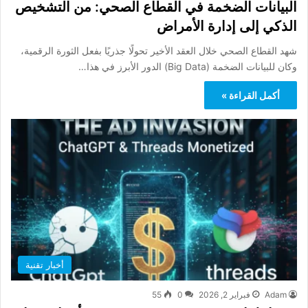
البيانات الضخمة في القطاع الصحي: من التشخيص
الذكي إلى إدارة الأمراض
شهد القطاع الصحي خلال العقد الأخير تحولًا جذريًا بفعل الثورة الرقمية،
وكان للبيانات الضخمة (Big Data) الدور الأبرز في هذا…
أكمل القراءة »
أخبار تقنية
Adam
فبراير 2, 2026
0
55