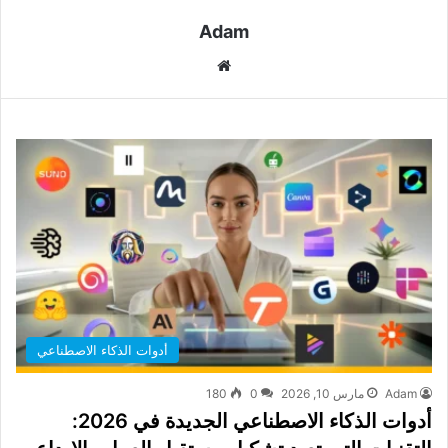
Adam
موقع
الويب
أدوات الذكاء الاصطناعي
Adam
مارس 10, 2026
0
180
أدوات الذكاء الاصطناعي الجديدة في 2026: