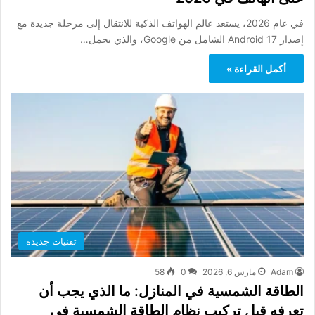
في عام 2026، يستعد عالم الهواتف الذكية للانتقال إلى مرحلة جديدة مع
إصدار Android 17 الشامل من Google، والذي يحمل…
أكمل القراءة »
تقنيات جديدة
Adam
مارس 6, 2026
0
58
الطاقة الشمسية في المنازل: ما الذي يجب أن
تعرفه قبل تركيب نظام الطاقة الشمسية في