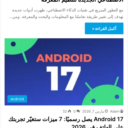
مع التطور السريع في تقنيات الذكاء الاصطناعي، ظهرت أدوات جديدة
تهدف إلى تغيير طريقة تعاملنا مع المعلومات والبحث والمعرفة. ومن…
أكمل القراءة »
android
Adam
مارس 7, 2026
0
52
Android 17 يصل رسميًا: 7 ميزات ستغيّر تجربتك
على الهاتف في 2026