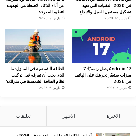
في 2026: التقنيات التي تعيد
عن أداة الذكاء الاصطناعي الجديدة
تشكيل مستقبل العمل والإبداع
لتنظيم المعرفة
مارس 10, 2026
مارس 8, 2026
Android 17 يصل رسميًا: 7
الطاقة الشمسية في المنازل: ما
ميزات ستغيّر تجربتك على الهاتف
الذي يجب أن تعرفه قبل تركيب
في 2026
نظام الطاقة الشمسية في منزلك؟
مارس 7, 2026
مارس 6, 2026
الأخيرة
الأشهر
تعليقات
أدوات الذكاء الاصطناعي الجديدة في 2026: