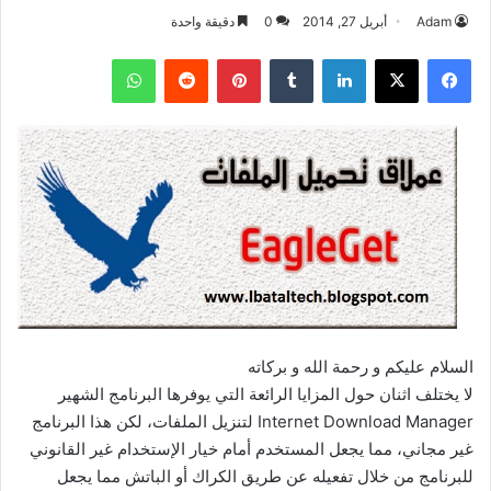
Adam
أبريل 27, 2014
0
دقيقة واحدة
فيسبوك
‫X
لينكدإن
بينتيريست
واتساب
السلام عليكم و رحمة الله و بركاته
لا يختلف اثنان حول المزايا الرائعة التي يوفرها البرنامج الشهير
Internet Download Manager لتنزيل الملفات، لكن هذا البرنامج
غير مجاني، مما يجعل المستخدم أمام خيار الإستخدام غير القانوني
للبرنامج من خلال تفعيله عن طريق الكراك أو الباتش مما يجعل