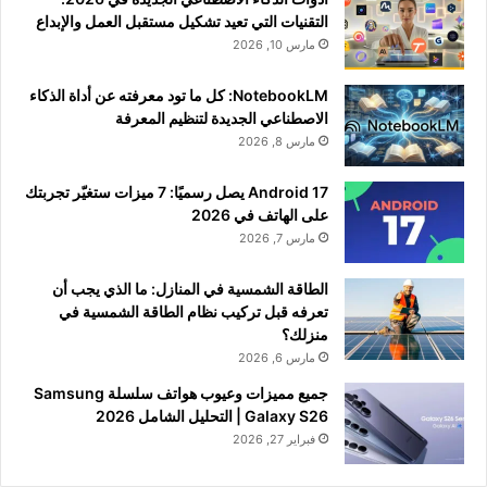
التقنيات التي تعيد تشكيل مستقبل العمل والإبداع
مارس 10, 2026
NotebookLM: كل ما تود معرفته عن أداة الذكاء
الاصطناعي الجديدة لتنظيم المعرفة
مارس 8, 2026
Android 17 يصل رسميًا: 7 ميزات ستغيّر تجربتك
على الهاتف في 2026
مارس 7, 2026
الطاقة الشمسية في المنازل: ما الذي يجب أن
تعرفه قبل تركيب نظام الطاقة الشمسية في
منزلك؟
مارس 6, 2026
جميع مميزات وعيوب هواتف سلسلة Samsung
Galaxy S26 | التحليل الشامل 2026
فبراير 27, 2026