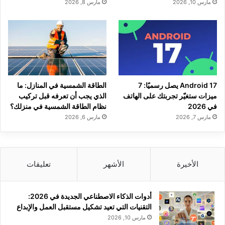
مارس 10, 2026
مارس 8, 2026
Android 17 يصل رسميًا: 7
الطاقة الشمسية في المنازل: ما
ميزات ستغيّر تجربتك على الهاتف
الذي يجب أن تعرفه قبل تركيب
في 2026
نظام الطاقة الشمسية في منزلك؟
مارس 7, 2026
مارس 6, 2026
الأخيرة
الأشهر
تعليقات
أدوات الذكاء الاصطناعي الجديدة في 2026:
التقنيات التي تعيد تشكيل مستقبل العمل والإبداع
مارس 10, 2026