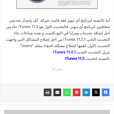
أما بالنسبة لبرنامج أي تيونز فقد قامت شركة آبل بإصدار تحديثين
متعاقبين لبرنامج آي تيونز، فالتحديث الاول هو iTunes 11.2 جاء من
أجل إضافة تحديثات ومزايا في البودكاست و بعده بساعات جاء
التحديث الثاني iTunes 11.2.1 من أجل إصلاح المشاكل التي واجهت
التحديث الأول، أهمها لإصلاح مشكلة اختفاء مجلد “Users”.
تنزيل التحديث الجديد
1.iTunes 11.2
بالنسبة لتحديث
iTunes 11.2
مقترح لك
مراجعة