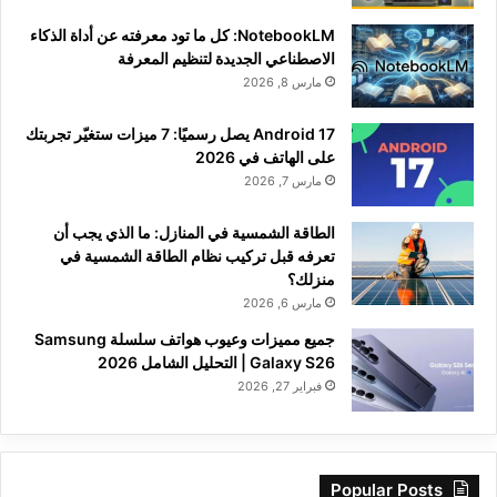
NotebookLM: كل ما تود معرفته عن أداة الذكاء
الاصطناعي الجديدة لتنظيم المعرفة
مارس 8, 2026
Android 17 يصل رسميًا: 7 ميزات ستغيّر تجربتك
على الهاتف في 2026
مارس 7, 2026
الطاقة الشمسية في المنازل: ما الذي يجب أن
تعرفه قبل تركيب نظام الطاقة الشمسية في
منزلك؟
مارس 6, 2026
جميع مميزات وعيوب هواتف سلسلة Samsung
Galaxy S26 | التحليل الشامل 2026
فبراير 27, 2026
Popular Posts