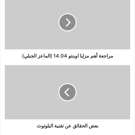
أهم
مزايا
اوبنتو
14.04
(الماعز
الجبلي)
مراجعة أهم مزايا اوبنتو 14.04 (الماعز الجبلي)
بعض
الحقائق
عن
تقنية
البلوتوث
بعض الحقائق عن تقنية البلوتوث