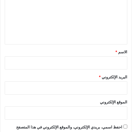
ت
ع
ل
ي
ق
*
الاسم
*
البريد الإلكتروني
*
الموقع الإلكتروني
احفظ اسمي، بريدي الإلكتروني، والموقع الإلكتروني في هذا المتصفح