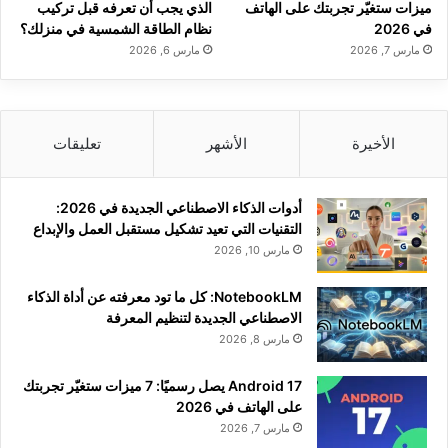
ميزات ستغيّر تجربتك على الهاتف
الذي يجب أن تعرفه قبل تركيب
في 2026
نظام الطاقة الشمسية في منزلك؟
مارس 7, 2026
مارس 6, 2026
الأخيرة
الأشهر
تعليقات
أدوات الذكاء الاصطناعي الجديدة في 2026:
التقنيات التي تعيد تشكيل مستقبل العمل والإبداع
مارس 10, 2026
NotebookLM: كل ما تود معرفته عن أداة الذكاء
الاصطناعي الجديدة لتنظيم المعرفة
مارس 8, 2026
Android 17 يصل رسميًا: 7 ميزات ستغيّر تجربتك
على الهاتف في 2026
مارس 7, 2026