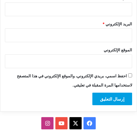
البريد الإلكتروني
*
الموقع الإلكتروني
احفظ اسمي، بريدي الإلكتروني، والموقع الإلكتروني في هذا المتصفح
لاستخدامها المرة المقبلة في تعليقي.
‫X
فيسبوك
‫YouTube
انستقرام