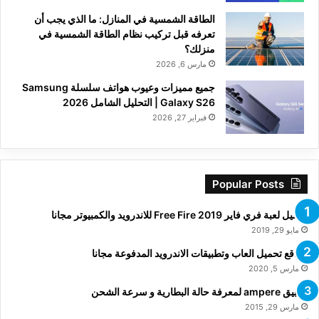
الطاقة الشمسية في المنازل: ما الذي يجب أن
تعرفه قبل تركيب نظام الطاقة الشمسية في
منزلك؟
مارس 6, 2026
جميع مميزات وعيوب هواتف سلسلة Samsung
Galaxy S26 | التحليل الشامل 2026
فبراير 27, 2026
Popular Posts
تحميل لعبة فري فاير Free Fire 2019 للاندرويد والكمبيوتر مجانا
مايو 29, 2019
مواقع تحميل العاب وتطبيقات الاندرويد المدفوعة مجانا
مارس 5, 2020
تطبيق ampere لمعرفة حالة البطارية و سرعة الشحن
مارس 29, 2015