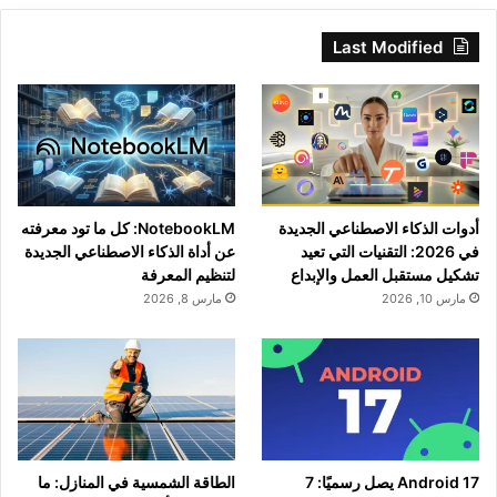
Last Modified
أدوات الذكاء الاصطناعي الجديدة
NotebookLM: كل ما تود معرفته
في 2026: التقنيات التي تعيد
عن أداة الذكاء الاصطناعي الجديدة
تشكيل مستقبل العمل والإبداع
لتنظيم المعرفة
مارس 10, 2026
مارس 8, 2026
Android 17 يصل رسميًا: 7
الطاقة الشمسية في المنازل: ما