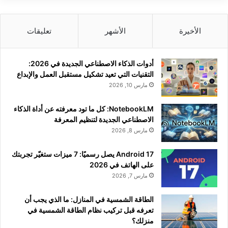
الأخيرة
الأشهر
تعليقات
أدوات الذكاء الاصطناعي الجديدة في 2026:
التقنيات التي تعيد تشكيل مستقبل العمل والإبداع
مارس 10, 2026
NotebookLM: كل ما تود معرفته عن أداة الذكاء
الاصطناعي الجديدة لتنظيم المعرفة
مارس 8, 2026
Android 17 يصل رسميًا: 7 ميزات ستغيّر تجربتك
على الهاتف في 2026
مارس 7, 2026
الطاقة الشمسية في المنازل: ما الذي يجب أن
تعرفه قبل تركيب نظام الطاقة الشمسية في
منزلك؟