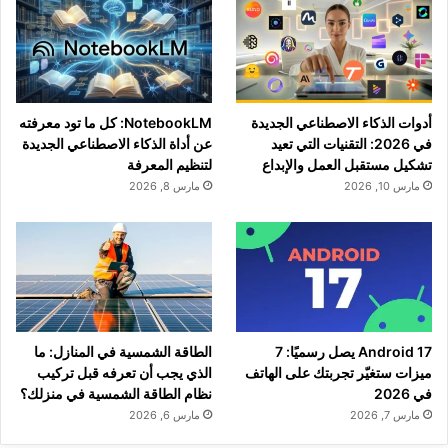
أدوات الذكاء الاصطناعي الجديدة
NotebookLM: كل ما تود معرفته
في 2026: التقنيات التي تعيد
عن أداة الذكاء الاصطناعي الجديدة
تشكيل مستقبل العمل والإبداع
لتنظيم المعرفة
مارس 10, 2026
مارس 8, 2026
Android 17 يصل رسميًا: 7
الطاقة الشمسية في المنازل: ما
ميزات ستغيّر تجربتك على الهاتف
الذي يجب أن تعرفه قبل تركيب
في 2026
نظام الطاقة الشمسية في منزلك؟
مارس 7, 2026
مارس 6, 2026