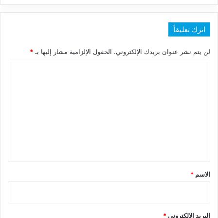
اترك تعليقاً
لن يتم نشر عنوان بريدك الإلكتروني.
الحقول الإلزامية مشار إليها بـ
*
ا
ل
ت
ع
ل
ي
ق
*
الاسم
*
البريد الإلكتروني
*