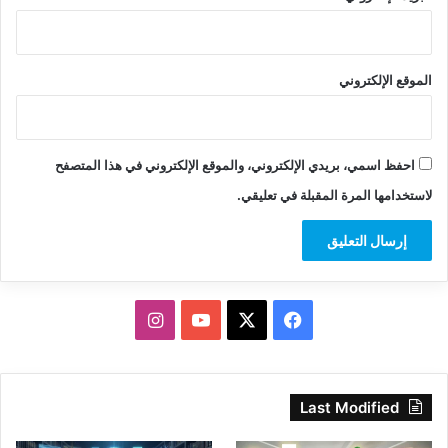
الموقع الإلكتروني
احفظ اسمي، بريدي الإلكتروني، والموقع الإلكتروني في هذا المتصفح
لاستخدامها المرة المقبلة في تعليقي.
‫X
فيسبوك
‫YouTube
انستقرام
Last Modified