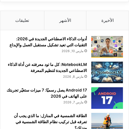
الأخيرة
الأشهر
تعليقات
أدوات الذكاء الاصطناعي الجديدة في 2026:
التقنيات التي تعيد تشكيل مستقبل العمل والإبداع
مارس 10, 2026
NotebookLM: كل ما تود معرفته عن أداة الذكاء
الاصطناعي الجديدة لتنظيم المعرفة
مارس 8, 2026
Android 17 يصل رسميًا: 7 ميزات ستغيّر تجربتك
على الهاتف في 2026
مارس 7, 2026
الطاقة الشمسية في المنازل: ما الذي يجب أن
تعرفه قبل تركيب نظام الطاقة الشمسية في
منزلك؟