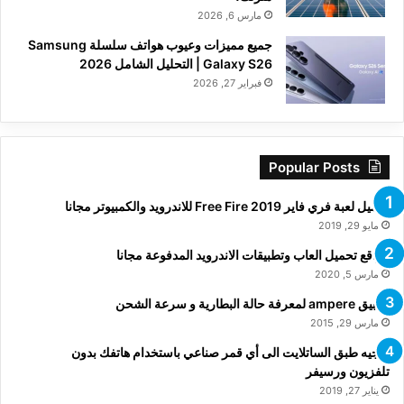
مارس 6, 2026
جميع مميزات وعيوب هواتف سلسلة Samsung
Galaxy S26 | التحليل الشامل 2026
فبراير 27, 2026
Popular Posts
تحميل لعبة فري فاير Free Fire 2019 للاندرويد والكمبيوتر مجانا
مايو 29, 2019
مواقع تحميل العاب وتطبيقات الاندرويد المدفوعة مجانا
مارس 5, 2020
تطبيق ampere لمعرفة حالة البطارية و سرعة الشحن
مارس 29, 2015
توجيه طبق الساتلايت الى أي قمر صناعي باستخدام هاتفك بدون
تلفزيون ورسيفر
يناير 27, 2019