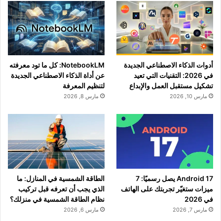
أدوات الذكاء الاصطناعي الجديدة
NotebookLM: كل ما تود معرفته
في 2026: التقنيات التي تعيد
عن أداة الذكاء الاصطناعي الجديدة
تشكيل مستقبل العمل والإبداع
لتنظيم المعرفة
مارس 10, 2026
مارس 8, 2026
Android 17 يصل رسميًا: 7
الطاقة الشمسية في المنازل: ما
ميزات ستغيّر تجربتك على الهاتف
الذي يجب أن تعرفه قبل تركيب
في 2026
نظام الطاقة الشمسية في منزلك؟
مارس 7, 2026
مارس 6, 2026