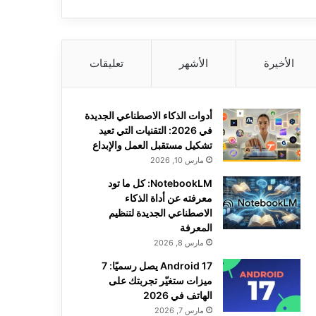
الأخيرة
الأشهر
تعليقات
أدوات الذكاء الاصطناعي الجديدة
في 2026: التقنيات التي تعيد
تشكيل مستقبل العمل والإبداع
مارس 10, 2026
NotebookLM: كل ما تود
معرفته عن أداة الذكاء
الاصطناعي الجديدة لتنظيم
المعرفة
مارس 8, 2026
Android 17 يصل رسميًا: 7
ميزات ستغيّر تجربتك على
الهاتف في 2026
مارس 7, 2026