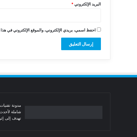
البريد الإلكتروني
*
احفظ اسمي، بريدي الإلكتروني، والموقع الإلكتروني في هذا 
شاملة لأحدث 
تهدف إلى إثرا