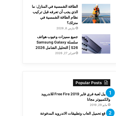
الطاقة الشمسية في المنازل: ما
الذي يجب أن تعرفه قبل تركيب
نظام الطاقة الشمسية في
منزلك؟
مارس 6, 2026
جميع مميزات وعيوب هواتف
سلسلة Samsung Galaxy
S26 | التحليل الشامل 2026
فبراير 27, 2026
Popular Posts
تحميل لعبة فري فاير Free Fire 2019 للاندرويد
والكمبيوتر مجانا
مايو 29, 2019
مواقع تحميل العاب وتطبيقات الاندرويد المدفوعة