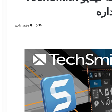
0
دقيقة واحدة