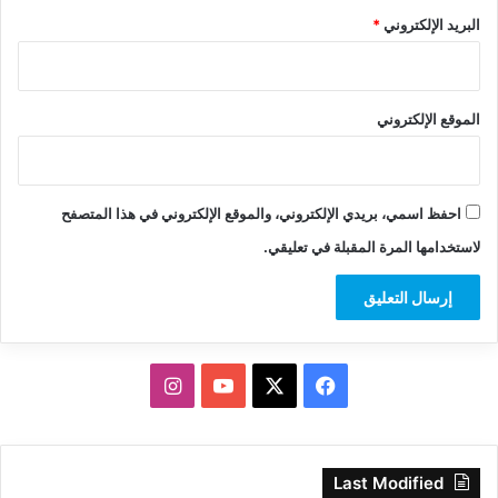
البريد الإلكتروني
*
الموقع الإلكتروني
احفظ اسمي، بريدي الإلكتروني، والموقع الإلكتروني في هذا المتصفح
لاستخدامها المرة المقبلة في تعليقي.
‫X
فيسبوك
‫YouTube
انستقرام
Last Modified