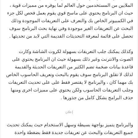
الملايين من المستخدمين حول العالم لما يوفره من مميزات قوية ،
حيث ان البرنامج يحتوي على ماسح قوي يقوم بعمل فحص لكل جزء
في الكمبيوتر الخاص بك والتعرف على التعريفات الموجودة وذلك
البحث عن التعريفات الغير موجودة وفي نهاية بحث البرنامج سوف
تحصل على قائمة لمعرفة التحديثات القديمة التي لابد من تحديثها .
وكذلك يمكنك جلب التعريفات بسهولة لكروت الشاشة وكارت
الصوت والانترنت وغير ذلك بسهولة حيث ان البرنامج يحتوي على
قاعدة بيانات ضخمة تضم الكثير من التعريفات الحديثة والقديمة
لذلك لا تقلق البرنامج سوف يقوم بالبحث وتعريف الحاسوب الخاص
بك مهما كان ، والبرنامج لا يقتصر فقط على على تحديث التعريفات
وجلب التعريفات الحاسوب ولكن يحتوي على مميزات اخرى ومنها
حذف البرامج بشكل كامل من جذورها .
إعلان
والبرنامج يتميز بواجهة بسيطة وسهل الاستخدام حيث يمكنك تحديث
جميع التعريفات والبحث عن تعريفات جديدة فقط بضغطة واحدة