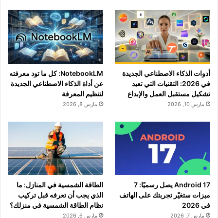
أدوات الذكاء الاصطناعي الجديدة
NotebookLM: كل ما تود معرفته
في 2026: التقنيات التي تعيد
عن أداة الذكاء الاصطناعي الجديدة
تشكيل مستقبل العمل والإبداع
لتنظيم المعرفة
مارس 10, 2026
مارس 8, 2026
Android 17 يصل رسميًا: 7
الطاقة الشمسية في المنازل: ما
ميزات ستغيّر تجربتك على الهاتف
الذي يجب أن تعرفه قبل تركيب
في 2026
نظام الطاقة الشمسية في منزلك؟
مارس 7, 2026
مارس 6, 2026