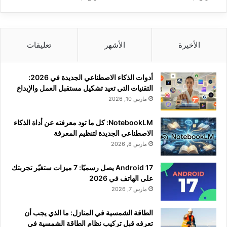
الأخيرة
الأشهر
تعليقات
أدوات الذكاء الاصطناعي الجديدة في 2026:
التقنيات التي تعيد تشكيل مستقبل العمل والإبداع
مارس 10, 2026
NotebookLM: كل ما تود معرفته عن أداة الذكاء
الاصطناعي الجديدة لتنظيم المعرفة
مارس 8, 2026
Android 17 يصل رسميًا: 7 ميزات ستغيّر تجربتك
على الهاتف في 2026
مارس 7, 2026
الطاقة الشمسية في المنازل: ما الذي يجب أن
تعرفه قبل تركيب نظام الطاقة الشمسية في