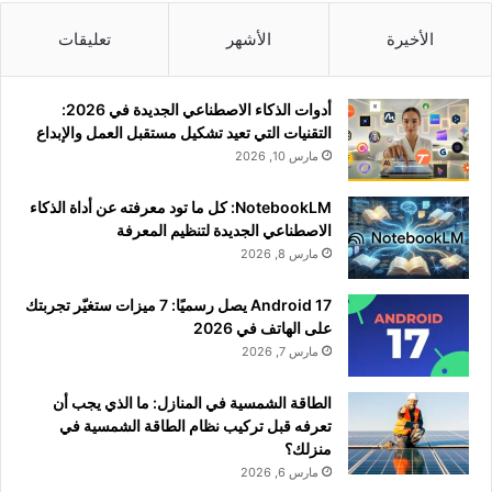
الأخيرة
الأشهر
تعليقات
أدوات الذكاء الاصطناعي الجديدة في 2026:
التقنيات التي تعيد تشكيل مستقبل العمل والإبداع
مارس 10, 2026
NotebookLM: كل ما تود معرفته عن أداة الذكاء
الاصطناعي الجديدة لتنظيم المعرفة
مارس 8, 2026
Android 17 يصل رسميًا: 7 ميزات ستغيّر تجربتك
على الهاتف في 2026
مارس 7, 2026
الطاقة الشمسية في المنازل: ما الذي يجب أن
تعرفه قبل تركيب نظام الطاقة الشمسية في
منزلك؟
مارس 6, 2026