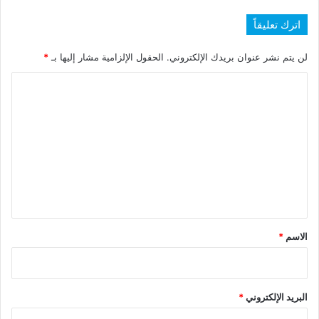
اترك تعليقاً
لن يتم نشر عنوان بريدك الإلكتروني.
الحقول الإلزامية مشار إليها بـ
*
ا
ل
ت
ع
ل
ي
ق
*
الاسم
*
البريد الإلكتروني
*