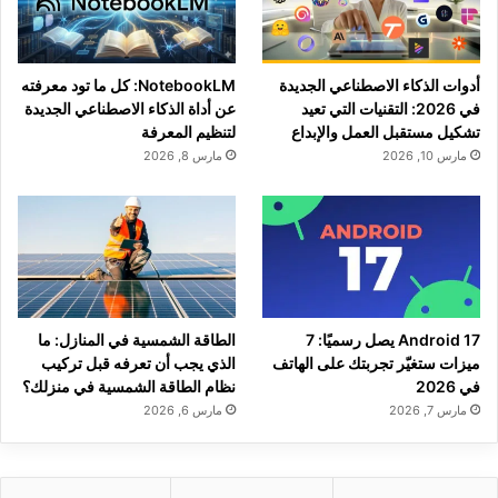
أدوات الذكاء الاصطناعي الجديدة
NotebookLM: كل ما تود معرفته
في 2026: التقنيات التي تعيد
عن أداة الذكاء الاصطناعي الجديدة
تشكيل مستقبل العمل والإبداع
لتنظيم المعرفة
مارس 10, 2026
مارس 8, 2026
Android 17 يصل رسميًا: 7
الطاقة الشمسية في المنازل: ما
ميزات ستغيّر تجربتك على الهاتف
الذي يجب أن تعرفه قبل تركيب
في 2026
نظام الطاقة الشمسية في منزلك؟
مارس 7, 2026
مارس 6, 2026