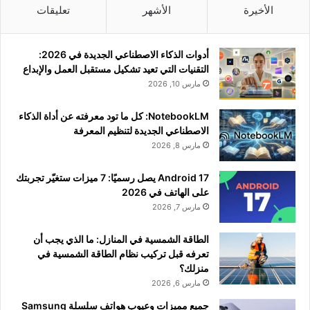
الأخيرة
الأشهر
تعليقات
أدوات الذكاء الاصطناعي الجديدة في 2026:
التقنيات التي تعيد تشكيل مستقبل العمل والإبداع
مارس 10, 2026
NotebookLM: كل ما تود معرفته عن أداة الذكاء
الاصطناعي الجديدة لتنظيم المعرفة
مارس 8, 2026
Android 17 يصل رسميًا: 7 ميزات ستغيّر تجربتك
على الهاتف في 2026
مارس 7, 2026
الطاقة الشمسية في المنازل: ما الذي يجب أن
تعرفه قبل تركيب نظام الطاقة الشمسية في
منزلك؟
مارس 6, 2026
جميع مميزات وعيوب هواتف سلسلة Samsung