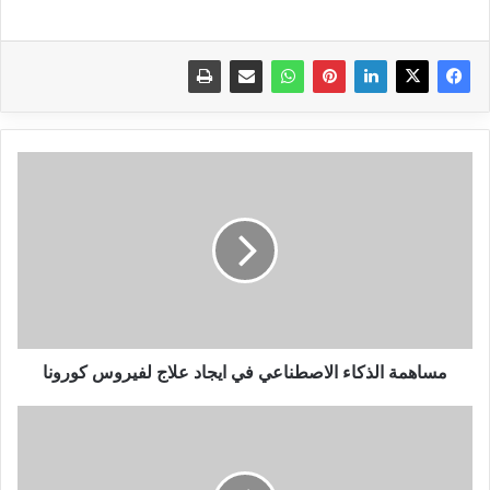
مساهمة
الذكاء
الاصطناعي
في
ايجاد
علاج
لفيروس
كورونا
مساهمة الذكاء الاصطناعي في ايجاد علاج لفيروس كورونا
الحصول
على
تحديث
ويندوز