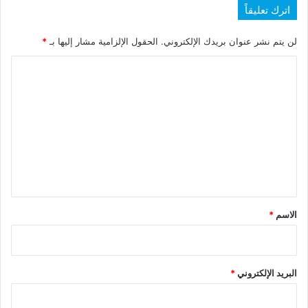
اترك تعليقاً
لن يتم نشر عنوان بريدك الإلكتروني.
الحقول الإلزامية مشار إليها بـ
*
ا
ل
ت
ع
ل
ي
ق
*
الاسم
*
البريد الإلكتروني
*