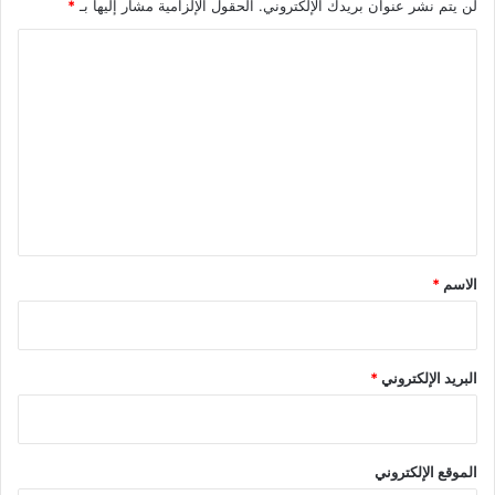
لن يتم نشر عنوان بريدك الإلكتروني.
الحقول الإلزامية مشار إليها بـ
*
ا
ل
ت
ع
ل
ي
ق
*
الاسم
*
البريد الإلكتروني
*
الموقع الإلكتروني