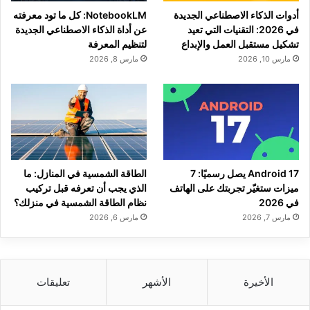
أدوات الذكاء الاصطناعي الجديدة
NotebookLM: كل ما تود معرفته
في 2026: التقنيات التي تعيد
عن أداة الذكاء الاصطناعي الجديدة
تشكيل مستقبل العمل والإبداع
لتنظيم المعرفة
مارس 10, 2026
مارس 8, 2026
Android 17 يصل رسميًا: 7
الطاقة الشمسية في المنازل: ما
ميزات ستغيّر تجربتك على الهاتف
الذي يجب أن تعرفه قبل تركيب
في 2026
نظام الطاقة الشمسية في منزلك؟
مارس 7, 2026
مارس 6, 2026
الأخيرة
الأشهر
تعليقات