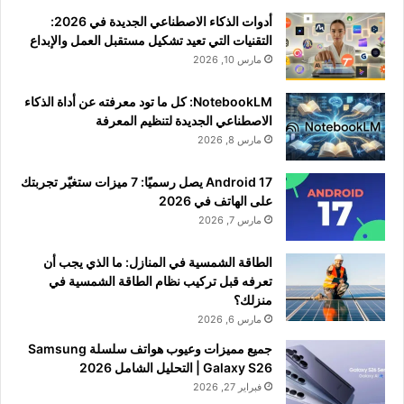
أدوات الذكاء الاصطناعي الجديدة في 2026:
التقنيات التي تعيد تشكيل مستقبل العمل والإبداع
مارس 10, 2026
NotebookLM: كل ما تود معرفته عن أداة الذكاء
الاصطناعي الجديدة لتنظيم المعرفة
مارس 8, 2026
Android 17 يصل رسميًا: 7 ميزات ستغيّر تجربتك
على الهاتف في 2026
مارس 7, 2026
الطاقة الشمسية في المنازل: ما الذي يجب أن
تعرفه قبل تركيب نظام الطاقة الشمسية في
منزلك؟
مارس 6, 2026
جميع مميزات وعيوب هواتف سلسلة Samsung
Galaxy S26 | التحليل الشامل 2026
فبراير 27, 2026