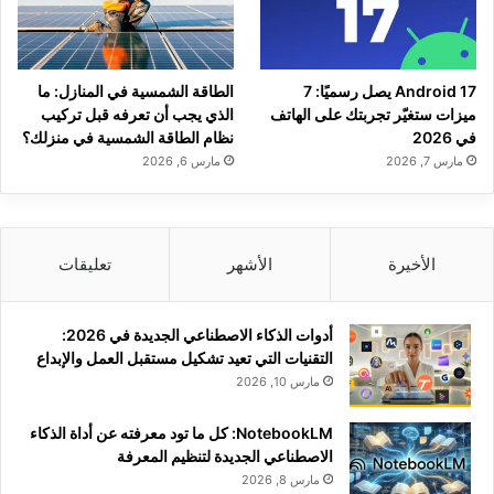
Android 17 يصل رسميًا: 7
الطاقة الشمسية في المنازل: ما
ميزات ستغيّر تجربتك على الهاتف
الذي يجب أن تعرفه قبل تركيب
في 2026
نظام الطاقة الشمسية في منزلك؟
مارس 7, 2026
مارس 6, 2026
الأخيرة
الأشهر
تعليقات
أدوات الذكاء الاصطناعي الجديدة في 2026:
التقنيات التي تعيد تشكيل مستقبل العمل والإبداع
مارس 10, 2026
NotebookLM: كل ما تود معرفته عن أداة الذكاء
الاصطناعي الجديدة لتنظيم المعرفة
مارس 8, 2026