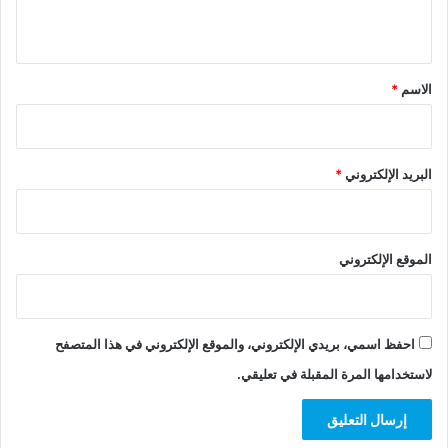
ي
ق
*
الاسم
*
البريد الإلكتروني
*
الموقع الإلكتروني
احفظ اسمي، بريدي الإلكتروني، والموقع الإلكتروني في هذا المتصفح
لاستخدامها المرة المقبلة في تعليقي.