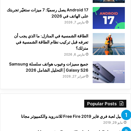
Android 17 يصل رسميًا: 7 ميزات ستغيّر تجربتك
على الهاتف في 2026
مارس 7, 2026
الطاقة الشمسية في المنازل: ما الذي يجب أن
تعرفه قبل تركيب نظام الطاقة الشمسية في
منزلك؟
مارس 6, 2026
جميع مميزات وعيوب هواتف سلسلة Samsung
Galaxy S26 | التحليل الشامل 2026
فبراير 27, 2026
Popular Posts
تحميل لعبة فري فاير Free Fire 2019 للاندرويد والكمبيوتر مجانا
مايو 29, 2019