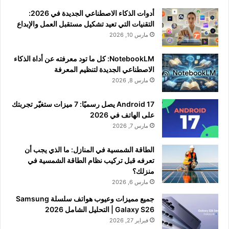
أدوات الذكاء الاصطناعي الجديدة في 2026:
التقنيات التي تعيد تشكيل مستقبل العمل والإبداع
مارس 10, 2026
NotebookLM: كل ما تود معرفته عن أداة الذكاء
الاصطناعي الجديدة لتنظيم المعرفة
مارس 8, 2026
Android 17 يصل رسميًا: 7 ميزات ستغيّر تجربتك
على الهاتف في 2026
مارس 7, 2026
الطاقة الشمسية في المنازل: ما الذي يجب أن
تعرفه قبل تركيب نظام الطاقة الشمسية في
منزلك؟
مارس 6, 2026
جميع مميزات وعيوب هواتف سلسلة Samsung
Galaxy S26 | التحليل الشامل 2026
فبراير 27, 2026