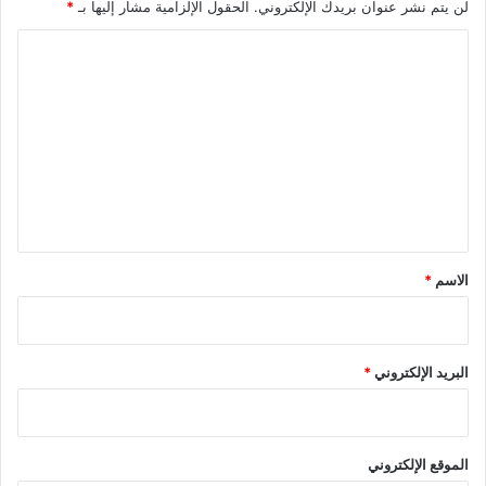
لن يتم نشر عنوان بريدك الإلكتروني.
الحقول الإلزامية مشار إليها بـ
*
ا
ل
ت
ع
ل
ي
ق
*
الاسم
*
البريد الإلكتروني
*
الموقع الإلكتروني