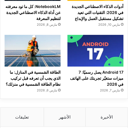
أدوات الذكاء الاصطناعي الجديدة
NotebookLM: كل ما تود معرفته
في 2026: التقنيات التي تعيد
عن أداة الذكاء الاصطناعي الجديدة
تشكيل مستقبل العمل والإبداع
لتنظيم المعرفة
مارس 10, 2026
مارس 8, 2026
Android 17 يصل رسميًا: 7
الطاقة الشمسية في المنازل: ما
ميزات ستغيّر تجربتك على الهاتف
الذي يجب أن تعرفه قبل تركيب
في 2026
نظام الطاقة الشمسية في منزلك؟
مارس 7, 2026
مارس 6, 2026
الأخيرة
الأشهر
تعليقات