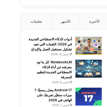
الأخيرة
الأشهر
تعليقات
أدوات الذكاء الاصطناعي الجديدة
في 2026: التقنيات التي تعيد
تشكيل مستقبل العمل والإبداع
مارس 10, 2026
NotebookLM: كل ما تود
معرفته عن أداة الذكاء
الاصطناعي الجديدة لتنظيم
المعرفة
مارس 8, 2026
Android 17 يصل رسميًا: 7
ميزات ستغيّر تجربتك على
الهاتف في 2026
مارس 7, 2026