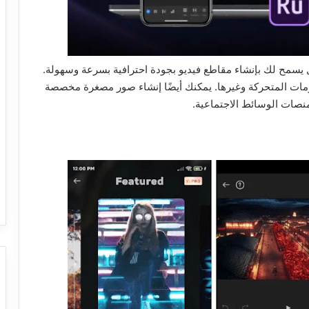
ير فيديو شامل يسمح لك بإنشاء مقاطع فيديو بجودة احترافية بسرعة وسهولة.
مات المتحركة وغيرها. يمكنك أيضًا إنشاء صور مصغرة مخصصة
نصات الوسائط الاجتماعية.