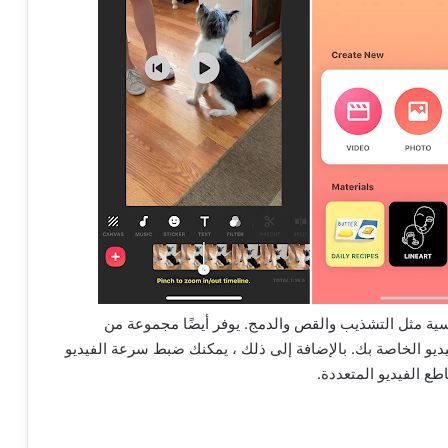
اسية مثل التشذيب والقص والدمج. يوفر أيضًا مجموعة من
يو الخاصة بك. بالإضافة إلى ذلك ، يمكنك ضبط سرعة الفيديو
 الفيديو المتعددة.