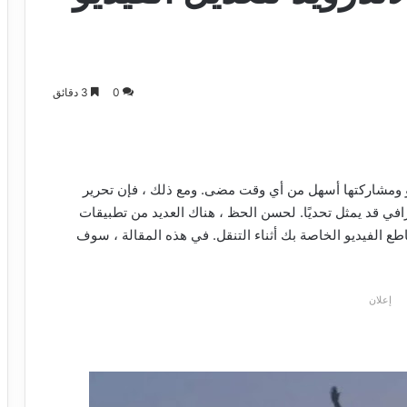
0
3 دقائق
و ومشاركتها أسهل من أي وقت مضى. ومع ذلك ، فإن تحرير
افي قد يمثل تحديًا. لحسن الحظ ، هناك العديد من تطبيقات
مقاطع الفيديو الخاصة بك أثناء التنقل. في هذه المقالة ، سوف
إعلان