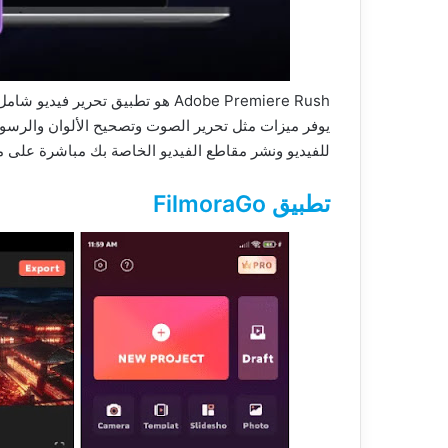
Adobe Premiere Rush هو تطبيق تحر
يوفر ميزات مثل تحرير الصوت وتصحيح الألوان والرسو
للفيديو ونشر مقاطع الفيديو الخاصة بك مباشرة على م
تطبيق FilmoraGo