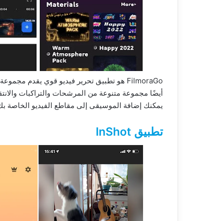
FilmoraGo هو تطبيق تحرير فيديو قوي يقدم مجم
أيضًا مجموعة متنوعة من المرشحات والتراكبات والانتق
يمكنك إضافة الموسيقى إلى مقاطع الفيديو الخاصة ب
تطبيق InShot