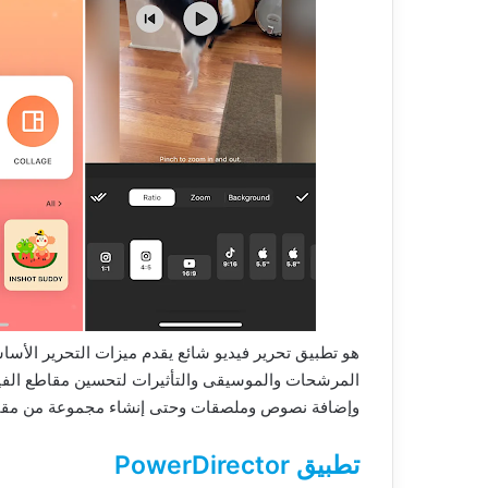
هو تطبيق تحرير فيديو شائع يقدم ميزات التحرير الأس
المرشحات والموسيقى والتأثيرات لتحسين مقاطع الفيد
وإضافة نصوص وملصقات وحتى إنشاء مجموعة من مقاطع
تطبيق PowerDirector