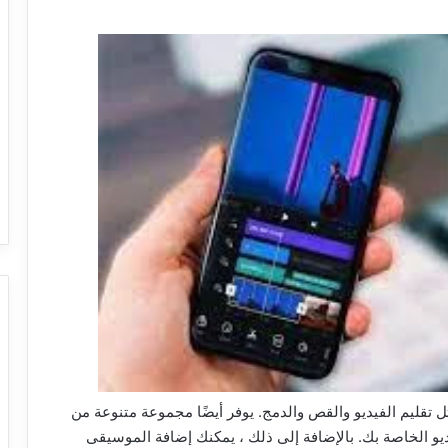
 تقليم الفيديو والقص والدمج. يوفر أيضًا مجموعة متنوعة من
يو الخاصة بك. بالإضافة إلى ذلك ، يمكنك إضافة الموسيقى