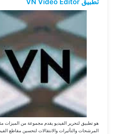
تطبيق VN Video Editor
هو تطبيق لتحرير الفيديو يقدم مجموعة من الميزات مثل
المرشحات والتأثيرات والانتقالات لتحسين مقاطع الفيد