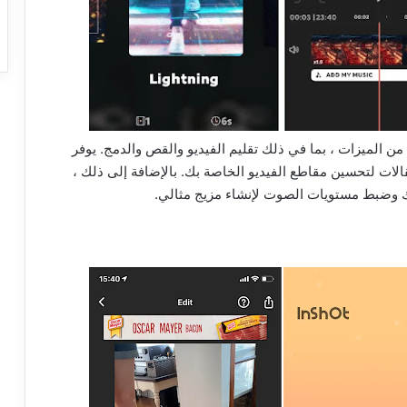
وعة من الميزات ، بما في ذلك تقليم الفيديو والقص والدمج. يوفر
الات لتحسين مقاطع الفيديو الخاصة بك. بالإضافة إلى ذلك ،
ك وضبط مستويات الصوت لإنشاء مزيج مثالي.