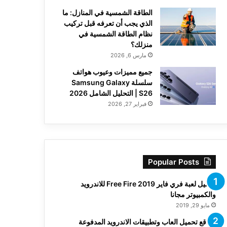
الطاقة الشمسية في المنازل: ما
الذي يجب أن تعرفه قبل تركيب
نظام الطاقة الشمسية في
منزلك؟
مارس 6, 2026
جميع مميزات وعيوب هواتف
سلسلة Samsung Galaxy
S26 | التحليل الشامل 2026
فبراير 27, 2026
Popular Posts
تحميل لعبة فري فاير Free Fire 2019 للاندرويد
والكمبيوتر مجانا
مايو 29, 2019
مواقع تحميل العاب وتطبيقات الاندرويد المدفوعة