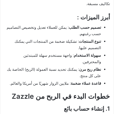
تكاليف مسبقة.
أبرز الميزات :
تصميم حسب الطلب
: يمكن للعملاء تعديل وتخصيص التصاميم
حسب رغبتهم.
تنوع المنتجات
: تشكيلة ضخمة من المنتجات التي يمكنك
التصميم عليها.
سهولة الاستخدام
: واجهة مستخدم سهلة للمبتدئين
والمحترفين.
نظام ربح مرن
: يمكنك تحديد نسبة العمولة (الربح) الخاصة بك
على كل منتج.
قاعدة عملاء ضخمة
: ملايين الزوار شهريًا من أمريكا والعالم.
خطوات البدء في الربح من Zazzle
1. إنشاء حساب بائع