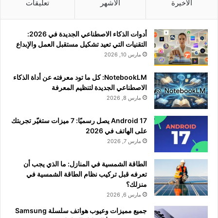
الأخيرة
الأشهر
تعليقات
أدوات الذكاء الاصطناعي الجديدة في 2026:
التقنيات التي تعيد تشكيل مستقبل العمل والإبداع
مارس 10, 2026
NotebookLM: كل ما تود معرفته عن أداة الذكاء
الاصطناعي الجديدة لتنظيم المعرفة
مارس 8, 2026
Android 17 يصل رسميًا: 7 ميزات ستغيّر تجربتك
على الهاتف في 2026
مارس 7, 2026
الطاقة الشمسية في المنازل: ما الذي يجب أن
تعرفه قبل تركيب نظام الطاقة الشمسية في
منزلك؟
مارس 6, 2026
جميع مميزات وعيوب هواتف سلسلة Samsung