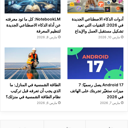
أدوات الذكاء الاصطناعي الجديدة
NotebookLM: كل ما تود معرفته
في 2026: التقنيات التي تعيد
عن أداة الذكاء الاصطناعي الجديدة
تشكيل مستقبل العمل والإبداع
لتنظيم المعرفة
مارس 10, 2026
مارس 8, 2026
Android 17 يصل رسميًا: 7
الطاقة الشمسية في المنازل: ما
ميزات ستغيّر تجربتك على الهاتف
الذي يجب أن تعرفه قبل تركيب
في 2026
نظام الطاقة الشمسية في منزلك؟
مارس 7, 2026
مارس 6, 2026