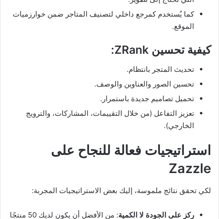
كما يُستخدم كمرجع داخلي لتصنيف المتاجر ضمن خوارزميات
الموقع.
كيفية تحسين ZRank:
تحديث المتجر بانتظام.
تحسين الصور والعناوين والوصف.
تحميل تصاميم جديدة باستمرار.
تعزيز التفاعل (من خلال التقييمات، المشاركات، والترويج
الخارجي).
استراتيجيات فعالة للنجاح على
Zazzle
لكي تحقق نتائج ملموسة، إليك بعض الاستراتيجيات المجربة:
ركز على الجودة لا الكمية
: من الأفضل أن يكون لديك 50 منتجًا