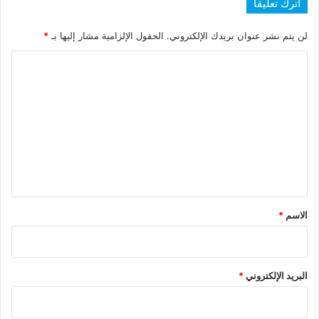
اترك تعليقاً
لن يتم نشر عنوان بريدك الإلكتروني.
الحقول الإلزامية مشار إليها بـ
*
ا
ل
ت
ع
ل
ي
ق
*
الاسم
*
البريد الإلكتروني
*