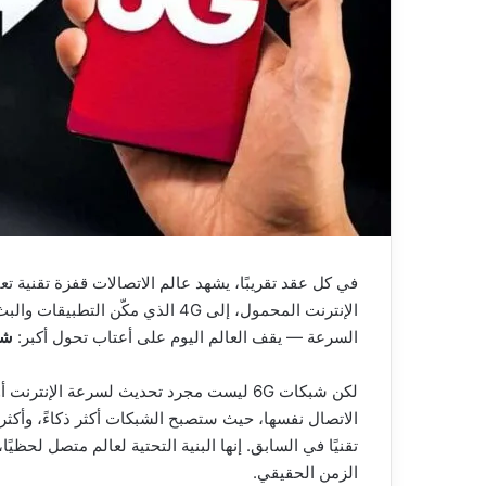
السرعة — يقف العالم اليوم على أعتاب تحول أكبر:
شب
لكن شبكات 6G ليست مجرد تحديث لسرعة الإ
الاتصال نفسها، حيث ستصبح الشبكات أكثر ذكاءً، وأكثر 
تقنيًا في السابق. إنها البنية التحتية لعالم متصل لحظيً
الزمن الحقيقي.