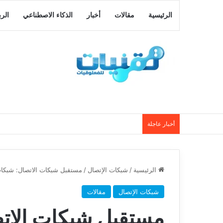
الرئيسية
مقالات
أخبار
الذكاء الاصطناعي
الر
أخبار عاجلة
الرئيسية
/
شبكات الإتصال
/
مستقبل شبكات الاتصال: شبكات 6G وإمكانياته الثورية التي ستغيّر العالم ا
شبكات الإتصال
مقالات