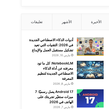
الأخيرة
الأشهر
تعليقات
أدوات الذكاء الاصطناعي الجديدة
في 2026: التقنيات التي تعيد
تشكيل مستقبل العمل والإبداع
مارس 10, 2026
NotebookLM: كل ما تود
معرفته عن أداة الذكاء
الاصطناعي الجديدة لتنظيم
المعرفة
مارس 8, 2026
Android 17 يصل رسميًا: 7
ميزات ستغيّر تجربتك على
الهاتف في 2026
مارس 7, 2026