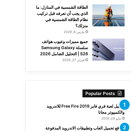
الطاقة الشمسية في المنازل: ما
الذي يجب أن تعرفه قبل تركيب
نظام الطاقة الشمسية في
منزلك؟
مارس 6, 2026
جميع مميزات وعيوب هواتف
سلسلة Samsung Galaxy
S26 | التحليل الشامل 2026
فبراير 27, 2026
Popular Posts
تحميل لعبة فري فاير Free Fire 2019 للاندرويد
والكمبيوتر مجانا
مايو 29, 2019
مواقع تحميل العاب وتطبيقات الاندرويد المدفوعة