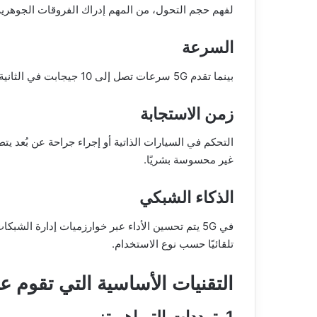
لفهم حجم التحول، من المهم إدراك الفروقات الجوهرية
السرعة
بينما تقدم 5G سرعات تصل إلى 10 جيجابت في الثانية، من المتوقع أن توفر 6G سرعات تتجاوز 100 ضعف ذلك.
زمن الاستجابة
غير محسوسة بشريًا.
الذكاء الشبكي
تلقائيًا حسب نوع الاستخدام.
التقنيات الأساسية التي تقوم عليه