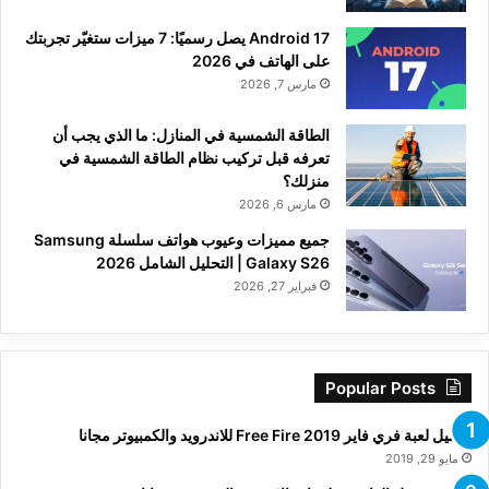
Android 17 يصل رسميًا: 7 ميزات ستغيّر تجربتك
على الهاتف في 2026
مارس 7, 2026
الطاقة الشمسية في المنازل: ما الذي يجب أن
تعرفه قبل تركيب نظام الطاقة الشمسية في
منزلك؟
مارس 6, 2026
جميع مميزات وعيوب هواتف سلسلة Samsung
Galaxy S26 | التحليل الشامل 2026
فبراير 27, 2026
Popular Posts
تحميل لعبة فري فاير Free Fire 2019 للاندرويد والكمبيوتر مجانا
مايو 29, 2019