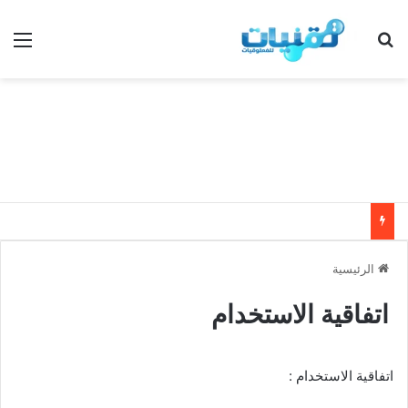
بحث عن
الق
الرئيسية
اتفاقية الاستخدام
اتفاقية الاستخدام :