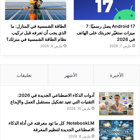
Android 17 يصل رسميًا: 7
الطاقة الشمسية في المنازل: ما
ميزات ستغيّر تجربتك على الهاتف
الذي يجب أن تعرفه قبل تركيب
في 2026
نظام الطاقة الشمسية في منزلك؟
مارس 7, 2026
مارس 6, 2026
الأخيرة
الأشهر
تعليقات
أدوات الذكاء الاصطناعي الجديدة في 2026:
التقنيات التي تعيد تشكيل مستقبل العمل والإبداع
مارس 10, 2026
NotebookLM: كل ما تود معرفته عن أداة الذكاء
الاصطناعي الجديدة لتنظيم المعرفة
مارس 8, 2026