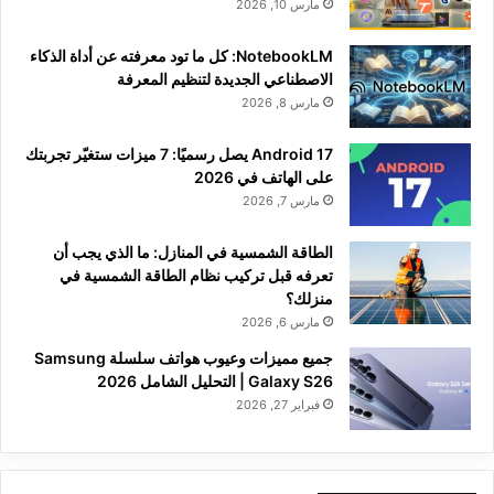
مارس 10, 2026
NotebookLM: كل ما تود معرفته عن أداة الذكاء
الاصطناعي الجديدة لتنظيم المعرفة
مارس 8, 2026
Android 17 يصل رسميًا: 7 ميزات ستغيّر تجربتك
على الهاتف في 2026
مارس 7, 2026
الطاقة الشمسية في المنازل: ما الذي يجب أن
تعرفه قبل تركيب نظام الطاقة الشمسية في
منزلك؟
مارس 6, 2026
جميع مميزات وعيوب هواتف سلسلة Samsung
Galaxy S26 | التحليل الشامل 2026
فبراير 27, 2026