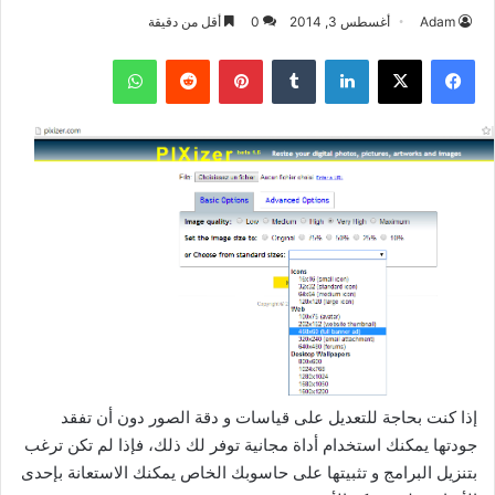
Adam
أغسطس 3, 2014
0
أقل من دقيقة
فيسبوك
‫X
لينكدإن
بينتيريست
واتساب
إذا كنت بحاجة للتعديل على قياسات و دقة الصور دون أن تفقد
جودتها يمكنك استخدام أداة مجانية توفر لك ذلك، فإذا لم تكن ترغب
بتنزيل البرامج و تثبيتها على حاسوبك الخاص يمكنك الاستعانة بإحدى