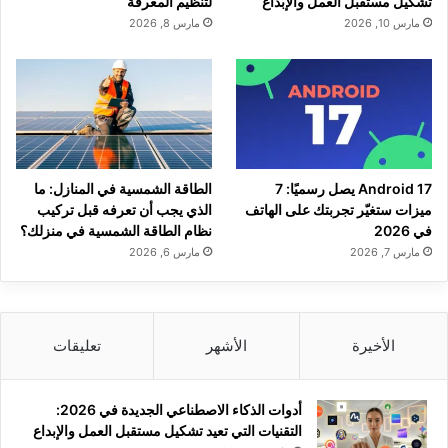
تشكيل مستقبل العمل والإبداع
لتنظيم المعرفة
مارس 10, 2026
مارس 8, 2026
Android 17 يصل رسميًا: 7
الطاقة الشمسية في المنازل: ما
ميزات ستغيّر تجربتك على الهاتف
الذي يجب أن تعرفه قبل تركيب
في 2026
نظام الطاقة الشمسية في منزلك؟
مارس 7, 2026
مارس 6, 2026
الأخيرة
الأشهر
تعليقات
أدوات الذكاء الاصطناعي الجديدة في 2026:
التقنيات التي تعيد تشكيل مستقبل العمل والإبداع