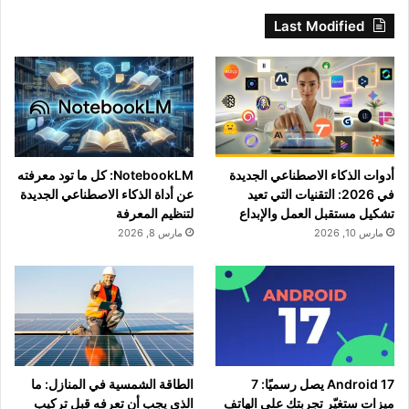
Last Modified
أدوات الذكاء الاصطناعي الجديدة
NotebookLM: كل ما تود معرفته
في 2026: التقنيات التي تعيد
عن أداة الذكاء الاصطناعي الجديدة
تشكيل مستقبل العمل والإبداع
لتنظيم المعرفة
مارس 10, 2026
مارس 8, 2026
Android 17 يصل رسميًا: 7
الطاقة الشمسية في المنازل: ما
ميزات ستغيّر تجربتك على الهاتف
الذي يجب أن تعرفه قبل تركيب