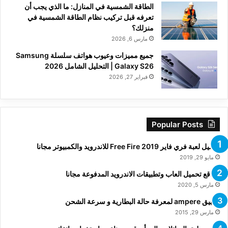
الطاقة الشمسية في المنازل: ما الذي يجب أن
تعرفه قبل تركيب نظام الطاقة الشمسية في
منزلك؟
مارس 6, 2026
جميع مميزات وعيوب هواتف سلسلة Samsung
Galaxy S26 | التحليل الشامل 2026
فبراير 27, 2026
Popular Posts
تحميل لعبة فري فاير Free Fire 2019 للاندرويد والكمبيوتر مجانا
مايو 29, 2019
مواقع تحميل العاب وتطبيقات الاندرويد المدفوعة مجانا
مارس 5, 2020
تطبيق ampere لمعرفة حالة البطارية و سرعة الشحن
مارس 29, 2015