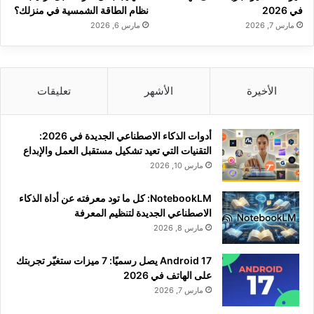
في 2026
نظام الطاقة الشمسية في منزلك؟
مارس 7, 2026
مارس 6, 2026
الأخيرة
الأشهر
تعليقات
أدوات الذكاء الاصطناعي الجديدة في 2026:
التقنيات التي تعيد تشكيل مستقبل العمل والإبداع
مارس 10, 2026
NotebookLM: كل ما تود معرفته عن أداة الذكاء
الاصطناعي الجديدة لتنظيم المعرفة
مارس 8, 2026
Android 17 يصل رسميًا: 7 ميزات ستغيّر تجربتك
على الهاتف في 2026
مارس 7, 2026