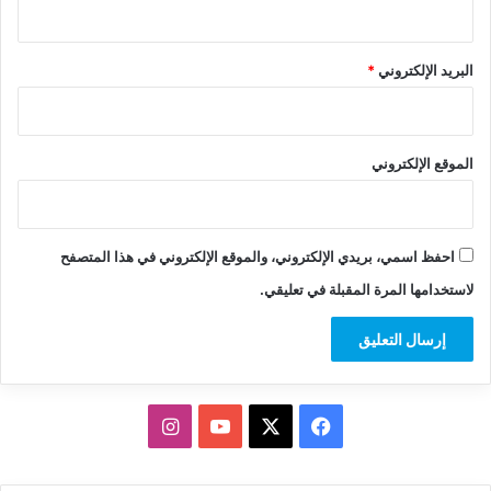
البريد الإلكتروني
*
الموقع الإلكتروني
احفظ اسمي، بريدي الإلكتروني، والموقع الإلكتروني في هذا المتصفح
لاستخدامها المرة المقبلة في تعليقي.
‫X
فيسبوك
‫YouTube
انستقرام