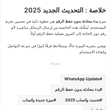
خلاصة : التحديث الجديد 2025
ميزة
بدء محادثة بدون حفظ الرقم
هي خطوة ذكية في تحسين تجربة
المستخدم. تُمكّنك هذه الخاصية من إرسال الرسائل مباشرة لأي
رقم دون الحاجة إلى المرور بعملية حفظ الرقم أولاً.
نوصي بتجربة الميزة حالًا، وستلاحظ فرقًا كبيرًا في سرعة التواصل
وكفاءة الاستخدام.
مقترح لك
WhatsApp Update
بدء محادثة بدون حفظ الرقم
تحديث واتساب 2025
ميزة جديدة واتساب