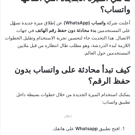
واتساب؟
أعلنت شركة
واتساب (WhatsApp)
عن إطلاق ميزة جديدة تسهّل
على المستخدمين
بدء محادثة دون حفظ رقم الهاتف
في جهات
الاتصال. هذا التحديث جاء لتحسين تجربة الاستخدام وتقليل الخطوات
اللازمة لبدء الدردشة، وهو مطلب طال انتظاره من قبل ملايين
المستخدمين حول العالم.
كيف تبدأ محادثة على واتساب بدون
حفظ الرقم؟
يمكنك استخدام الميزة الجديدة من خلال خطوات بسيطة داخل
تطبيق واتساب:
إعلان
افتح تطبيق
Whatsapp
على هاتفك.