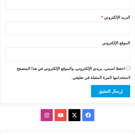
البريد الإلكتروني
*
الموقع الإلكتروني
احفظ اسمي، بريدي الإلكتروني، والموقع الإلكتروني في هذا المتصفح
لاستخدامها المرة المقبلة في تعليقي.
‫X
فيسبوك
‫YouTube
انستقرام