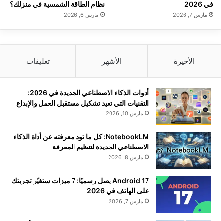
في 2026
نظام الطاقة الشمسية في منزلك؟
مارس 7, 2026
مارس 6, 2026
الأخيرة
الأشهر
تعليقات
أدوات الذكاء الاصطناعي الجديدة في 2026:
التقنيات التي تعيد تشكيل مستقبل العمل والإبداع
مارس 10, 2026
NotebookLM: كل ما تود معرفته عن أداة الذكاء
الاصطناعي الجديدة لتنظيم المعرفة
مارس 8, 2026
Android 17 يصل رسميًا: 7 ميزات ستغيّر تجربتك
على الهاتف في 2026
مارس 7, 2026