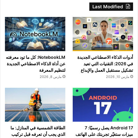
Last Modified
أدوات الذكاء الاصطناعي الجديدة
NotebookLM: كل ما تود معرفته
في 2026: التقنيات التي تعيد
عن أداة الذكاء الاصطناعي الجديدة
تشكيل مستقبل العمل والإبداع
لتنظيم المعرفة
مارس 10, 2026
مارس 8, 2026
Android 17 يصل رسميًا: 7
الطاقة الشمسية في المنازل: ما
ميزات ستغيّر تجربتك على الهاتف
الذي يجب أن تعرفه قبل تركيب