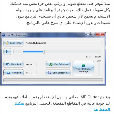
مثلا تتوفر على مقطع صوتي و ترغب بقص جزء معين منه فيمكنك
بكل سهولة عمل ذلك، بحيث يتوفر البرنامج على واجهة سهلة
الإستخدام تسمح لأي شخص عادي أن يستخدم البرنامج بدون
تعقيدات و بدون الإعتماد على أي شرح خاص بالبرنامج.
برنامج MP Cutter مجاني و سهل الإستخدام رغم بساطته فهو يقدم
لك جودة عالية في المقاطع المقطعة، لتحميل البرنامج
يمكنك
الضغط هنا