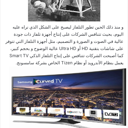
و منذ ذلك الحين تطور التلفاز ليصبح على الشكل الذي نراه عليه
اليوم، بحيث تتنافس الشركات على إنتاج أجهزة تلفاز ذات جودة
عالية في الصوت و الصورة و التصميم، مثل أجهزة التلفاز التي تتوفر
على شاشات بتقنية HD أو Ultra HD عالية الوضوح و بحجم كبير،
كما أصبحت الشركات تتنافس على إنتاج التلفاز الذكي Smart TV
يعمل بنظام الأندرويد أو نظام Tizen الخاص بشركة سامسونج.