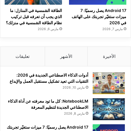
Android 17 يصل رسميًا: 7
الطاقة الشمسية في المنازل: ما
ميزات ستغيّر تجربتك على الهاتف
الذي يجب أن تعرفه قبل تركيب
في 2026
نظام الطاقة الشمسية في منزلك؟
مارس 7, 2026
مارس 6, 2026
الأخيرة
الأشهر
تعليقات
أدوات الذكاء الاصطناعي الجديدة في 2026:
التقنيات التي تعيد تشكيل مستقبل العمل والإبداع
مارس 10, 2026
NotebookLM: كل ما تود معرفته عن أداة الذكاء
الاصطناعي الجديدة لتنظيم المعرفة
مارس 8, 2026
Android 17 يصل رسميًا: 7 ميزات ستغيّر تجربتك