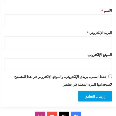
ق
*
الاسم
*
البريد الإلكتروني
*
الموقع الإلكتروني
احفظ اسمي، بريدي الإلكتروني، والموقع الإلكتروني في هذا المتصفح
لاستخدامها المرة المقبلة في تعليقي.