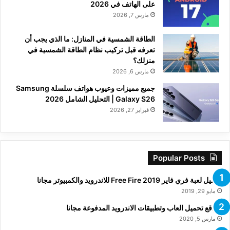
على الهاتف في 2026
مارس 7, 2026
الطاقة الشمسية في المنازل: ما الذي يجب أن
تعرفه قبل تركيب نظام الطاقة الشمسية في
منزلك؟
مارس 6, 2026
جميع مميزات وعيوب هواتف سلسلة Samsung
Galaxy S26 | التحليل الشامل 2026
فبراير 27, 2026
Popular Posts
تحميل لعبة فري فاير Free Fire 2019 للاندرويد والكمبيوتر مجانا
مايو 29, 2019
مواقع تحميل العاب وتطبيقات الاندرويد المدفوعة مجانا
مارس 5, 2020