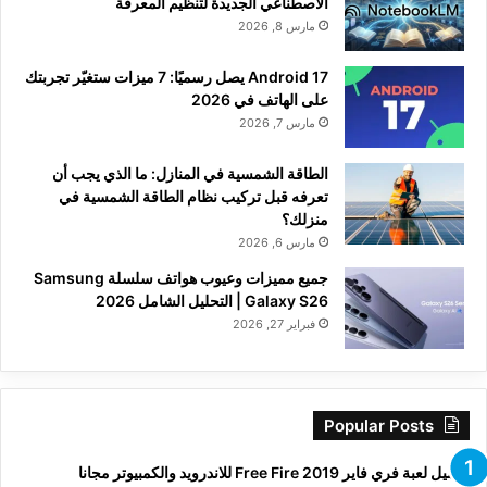
الاصطناعي الجديدة لتنظيم المعرفة
مارس 8, 2026
Android 17 يصل رسميًا: 7 ميزات ستغيّر تجربتك
على الهاتف في 2026
مارس 7, 2026
الطاقة الشمسية في المنازل: ما الذي يجب أن
تعرفه قبل تركيب نظام الطاقة الشمسية في
منزلك؟
مارس 6, 2026
جميع مميزات وعيوب هواتف سلسلة Samsung
Galaxy S26 | التحليل الشامل 2026
فبراير 27, 2026
Popular Posts
تحميل لعبة فري فاير Free Fire 2019 للاندرويد والكمبيوتر مجانا