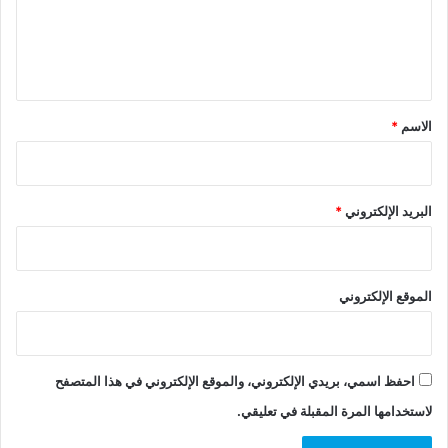
ل
ي
ق
*
الاسم
*
البريد الإلكتروني
*
الموقع الإلكتروني
احفظ اسمي، بريدي الإلكتروني، والموقع الإلكتروني في هذا المتصفح
لاستخدامها المرة المقبلة في تعليقي.