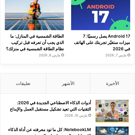
Android 17 يصل رسميًا: 7
الطاقة الشمسية في المنازل: ما
ميزات ستغيّر تجربتك على الهاتف
الذي يجب أن تعرفه قبل تركيب
في 2026
نظام الطاقة الشمسية في منزلك؟
مارس 7, 2026
مارس 6, 2026
الأخيرة
الأشهر
تعليقات
أدوات الذكاء الاصطناعي الجديدة في 2026:
التقنيات التي تعيد تشكيل مستقبل العمل والإبداع
مارس 10, 2026
NotebookLM: كل ما تود معرفته عن أداة الذكاء