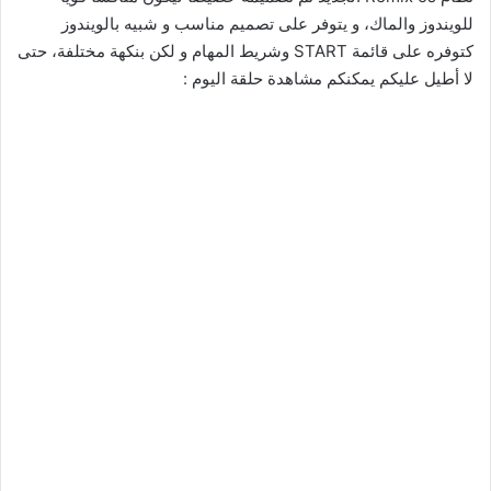
للويندوز والماك، و يتوفر على تصميم مناسب و شبيه بالويندوز
كتوفره على قائمة START وشريط المهام و لكن بنكهة مختلفة، حتى
لا أطيل عليكم يمكنكم مشاهدة حلقة اليوم :