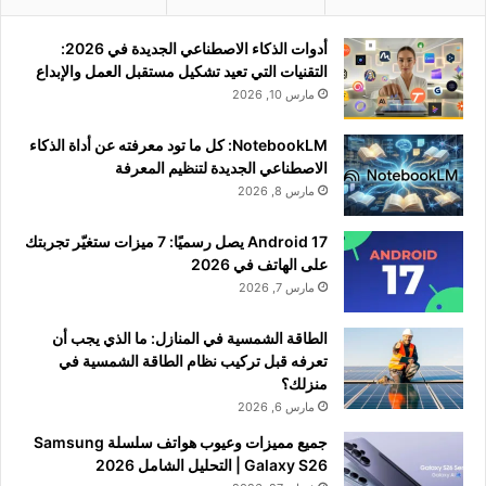
أدوات الذكاء الاصطناعي الجديدة في 2026:
التقنيات التي تعيد تشكيل مستقبل العمل والإبداع
مارس 10, 2026
NotebookLM: كل ما تود معرفته عن أداة الذكاء
الاصطناعي الجديدة لتنظيم المعرفة
مارس 8, 2026
Android 17 يصل رسميًا: 7 ميزات ستغيّر تجربتك
على الهاتف في 2026
مارس 7, 2026
الطاقة الشمسية في المنازل: ما الذي يجب أن
تعرفه قبل تركيب نظام الطاقة الشمسية في
منزلك؟
مارس 6, 2026
جميع مميزات وعيوب هواتف سلسلة Samsung
Galaxy S26 | التحليل الشامل 2026