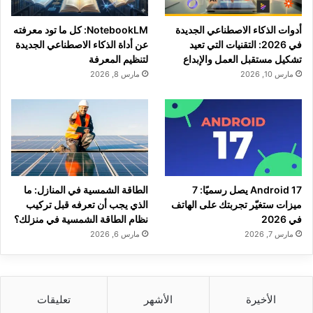
أدوات الذكاء الاصطناعي الجديدة
NotebookLM: كل ما تود معرفته
في 2026: التقنيات التي تعيد
عن أداة الذكاء الاصطناعي الجديدة
تشكيل مستقبل العمل والإبداع
لتنظيم المعرفة
مارس 10, 2026
مارس 8, 2026
Android 17 يصل رسميًا: 7
الطاقة الشمسية في المنازل: ما
ميزات ستغيّر تجربتك على الهاتف
الذي يجب أن تعرفه قبل تركيب
في 2026
نظام الطاقة الشمسية في منزلك؟
مارس 7, 2026
مارس 6, 2026
الأخيرة
الأشهر
تعليقات