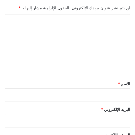
لن يتم نشر عنوان بريدك الإلكتروني.
الحقول الإلزامية مشار إليها بـ
*
ا
ل
ت
ع
ل
ي
ق
*
الاسم
*
البريد الإلكتروني
*
الموقع الإلكتروني