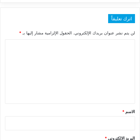
اترك تعليقاً
لن يتم نشر عنوان بريدك الإلكتروني.
الحقول الإلزامية مشار إليها بـ
*
ا
ل
ت
ع
ل
ي
ق
*
الاسم
*
البريد الإلكتروني
*