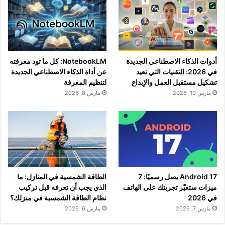
أدوات الذكاء الاصطناعي الجديدة
NotebookLM: كل ما تود معرفته
في 2026: التقنيات التي تعيد
عن أداة الذكاء الاصطناعي الجديدة
تشكيل مستقبل العمل والإبداع
لتنظيم المعرفة
مارس 10, 2026
مارس 8, 2026
Android 17 يصل رسميًا: 7
الطاقة الشمسية في المنازل: ما
ميزات ستغيّر تجربتك على الهاتف
الذي يجب أن تعرفه قبل تركيب
في 2026
نظام الطاقة الشمسية في منزلك؟
مارس 7, 2026
مارس 6, 2026