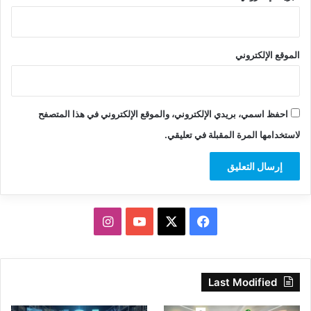
الموقع الإلكتروني
احفظ اسمي، بريدي الإلكتروني، والموقع الإلكتروني في هذا المتصفح
لاستخدامها المرة المقبلة في تعليقي.
‫X
فيسبوك
‫YouTube
انستقرام
Last Modified