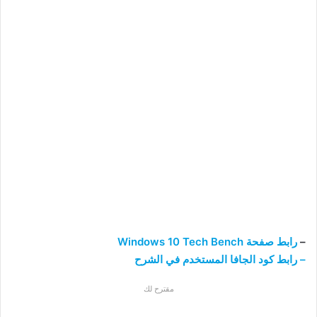
–
رابط صفحة Windows 10 Tech Bench
– رابط كود الجافا المستخدم في الشرح
مقترح لك