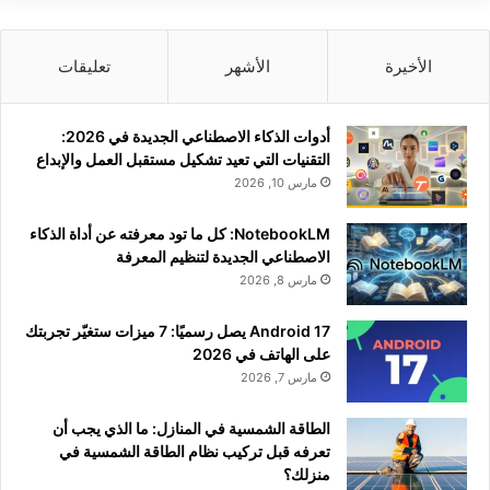
الأخيرة
الأشهر
تعليقات
أدوات الذكاء الاصطناعي الجديدة في 2026:
التقنيات التي تعيد تشكيل مستقبل العمل والإبداع
مارس 10, 2026
NotebookLM: كل ما تود معرفته عن أداة الذكاء
الاصطناعي الجديدة لتنظيم المعرفة
مارس 8, 2026
Android 17 يصل رسميًا: 7 ميزات ستغيّر تجربتك
على الهاتف في 2026
مارس 7, 2026
الطاقة الشمسية في المنازل: ما الذي يجب أن
تعرفه قبل تركيب نظام الطاقة الشمسية في
منزلك؟