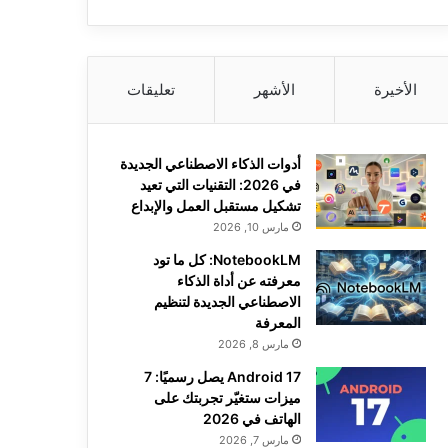
الأخيرة
الأشهر
تعليقات
أدوات الذكاء الاصطناعي الجديدة
في 2026: التقنيات التي تعيد
تشكيل مستقبل العمل والإبداع
مارس 10, 2026
NotebookLM: كل ما تود
معرفته عن أداة الذكاء
الاصطناعي الجديدة لتنظيم
المعرفة
مارس 8, 2026
Android 17 يصل رسميًا: 7
ميزات ستغيّر تجربتك على
الهاتف في 2026
مارس 7, 2026