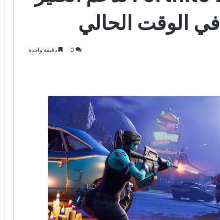
في الوقت الحالي
0
دقيقة واحدة