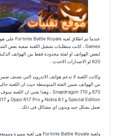
Games ، كانت متطلبات تشغيل اللعبة صعبة بعض ال
820 او الاصدارات الاحدث .
وكانت اللعبة لا تدعم هواتف الاندرويد التي تصنف ضمن 
تعمل بشكل جيد وبدون اي مشاكل في ذلك .