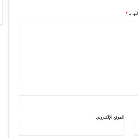
يها بـ
*
الموقع الإلكتروني