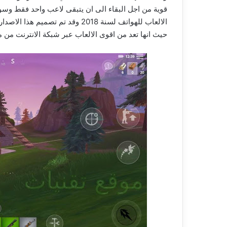
قوية من اجل البقاء الى ان يتبقى لاعب واحد فقط وسوف
الالعاب للهواتف لسنة 2018 وقد تم 
حيث انها تعد من اقوى الالعاب عبر شبكة الانترنت من مخ