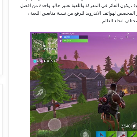
 يكون الفائز في المعركة واللعبة تعتبر حاليا واحدة من افضل
تصميم هذا الاصدار المخصص لهواتف الاندرويد للرفع من نسبة متابعين اللعبة ،
تلف انحاء العالم .