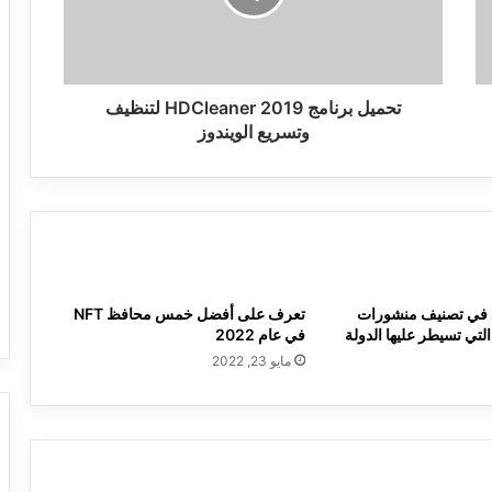
وتسريع
الويندوز
تحميل برنامج HDCleaner 2019 لتنظيف
وتسريع الويندوز
في تصنيف منشورات
تعرف على أفضل خمس محافظ NFT
التي تسيطر عليها الدولة
في عام 2022
مايو 23, 2022