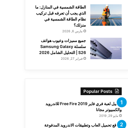
الطاقة الشمسية في المنازل: ما
الذي يجب أن تعرفه قبل تركيب
نظام الطاقة الشمسية في
منزلك؟
مارس 6, 2026
جميع مميزات وعيوب هواتف
سلسلة Samsung Galaxy
S26 | التحليل الشامل 2026
فبراير 27, 2026
Popular Posts
تحميل لعبة فري فاير Free Fire 2019 للاندرويد
والكمبيوتر مجانا
مايو 29, 2019
مواقع تحميل العاب وتطبيقات الاندرويد المدفوعة