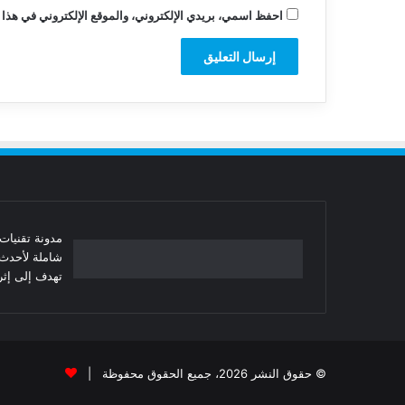
احفظ اسمي، بريدي الإلكتروني، والموقع الإلكتروني في هذا 
شاملة لأحدث 
تهدف إلى إثرا
© حقوق النشر 2026، جميع الحقوق محفوظة |