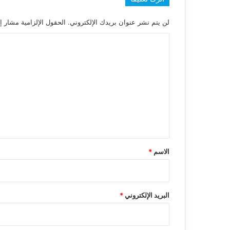
لن يتم نشر عنوان بريدك الإلكتروني.
الحقول الإلزامية مشار إل
ا
ل
ت
ع
ل
ي
ق
*
الاسم
*
البريد الإلكتروني
*