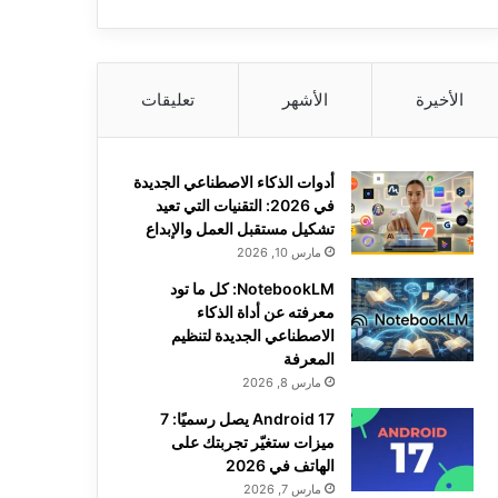
الأخيرة
الأشهر
تعليقات
أدوات الذكاء الاصطناعي الجديدة
في 2026: التقنيات التي تعيد
تشكيل مستقبل العمل والإبداع
مارس 10, 2026
NotebookLM: كل ما تود
معرفته عن أداة الذكاء
الاصطناعي الجديدة لتنظيم
المعرفة
مارس 8, 2026
Android 17 يصل رسميًا: 7
ميزات ستغيّر تجربتك على
الهاتف في 2026
مارس 7, 2026