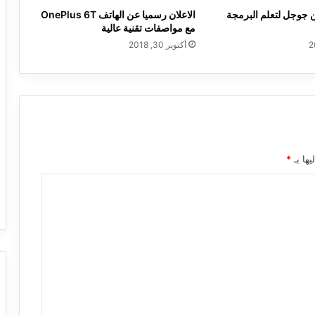
 جوجل لتعلم البرمجة
الاعلان رسميا عن الهاتف OnePlus 6T
مع مواصفات تقنية عالية
أكتوبر 30, 2018
يها بـ
*