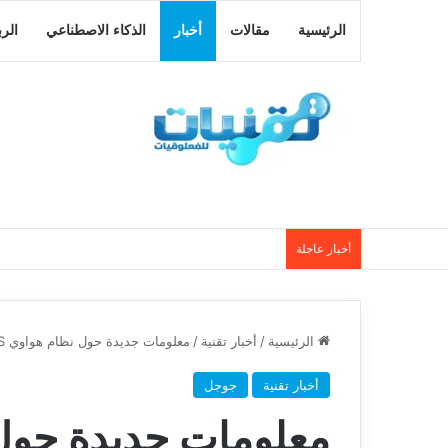
الرئيسية
مقالات
أخبار
الذكاء الاصطناعي
الر
أخبار عاجلة
الرئيسية
/
أخبار تقنية
/
معلومات جديدة حول نظام هواوي ARK OS البديل لنظام الاندرويد
أخبار تقنية
جوجل