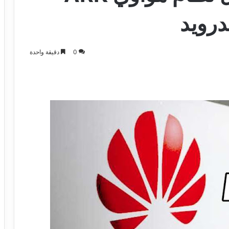
0
دقيقة واحدة