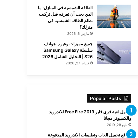
الطاقة الشمسية في المنازل: ما
الذي يجب أن تعرفه قبل تركيب
نظام الطاقة الشمسية في
منزلك؟
مارس 6, 2026
جميع مميزات وعيوب هواتف
سلسلة Samsung Galaxy
S26 | التحليل الشامل 2026
فبراير 27, 2026
Popular Posts
تحميل لعبة فري فاير Free Fire 2019 للاندرويد
والكمبيوتر مجانا
مايو 29, 2019
مواقع تحميل العاب وتطبيقات الاندرويد المدفوعة