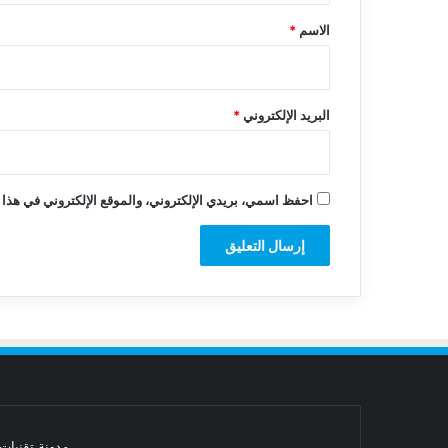
*
الاسم
*
البريد الإلكتروني
*
احفظ اسمي، بريدي الإلكتروني، والموقع الإلكتروني في هذا 