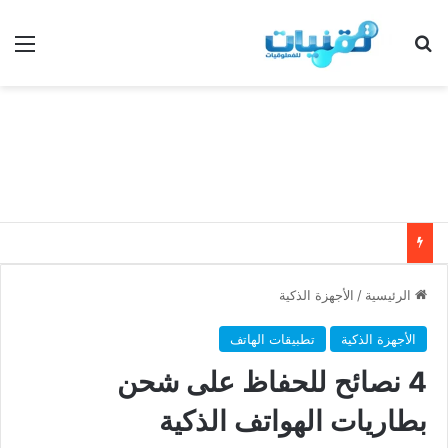
بحث عن
الق
الرئيسية
/
الأجهزة الذكية
الأجهزة الذكية
تطبيقات الهاتف
4 نصائح للحفاظ على شحن
بطاريات الهواتف الذكية