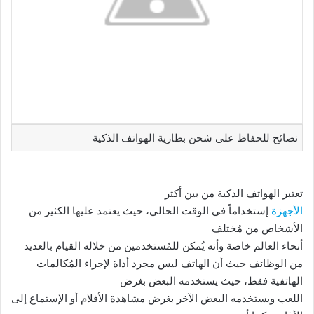
نصائح للحفاظ على شحن بطارية الهواتف الذكية
تعتبر الهواتف الذكية من بين أكثر
الأجهزة
إستخداماً في الوقت الحالي، حيث يعتمد عليها الكثير من
الأشخاص من مُختلف
أنحاء العالم خاصة وأنه يُمكن للمُستخدمين من خلاله القيام بالعديد
من الوظائف حيث أن الهاتف ليس مجرد أداة لإجراء المُكالمات
الهاتفية فقط، حيث يستخدمه البعض بغرض
اللعب ويستخدمه البعض الآخر بغرض مشاهدة الأفلام أو الإستماع إلى