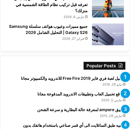
تعرفه قبل تركيب نظام الطاقة الشمسية في
منزلك؟
مارس 6, 2026
جميع مميزات وعيوب هواتف سلسلة Samsung
Galaxy S26 | التحليل الشامل 2026
فبراير 27, 2026
Popular Posts
تحميل لعبة فري فاير Free Fire 2019 للاندرويد والكمبيوتر مجانا
مايو 29, 2019
مواقع تحميل العاب وتطبيقات الاندرويد المدفوعة مجانا
مارس 5, 2020
تطبيق ampere لمعرفة حالة البطارية و سرعة الشحن
مارس 29, 2015
توجيه طبق الساتلايت الى أي قمر صناعي باستخدام هاتفك بدون