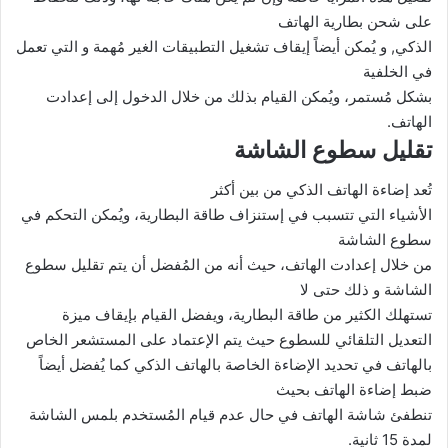
على شحن بطارية الهاتف
الذكي, و يُمكن أيضاً إيقاف تشغيل التطبيقات الغير مُهمة و التي تعمل
في الخلفية
بشكل مُستمر، ويُمكن القيام بذلك من خلال الدخول إلى إعدادت
الهاتف.
تقليل سطوع الشاشة
تُعد إضاءة الهاتف الذكي من بين أكثر
الأشياء التي تتسبب في إستنزاف طاقة البطارية، ويُمكن التحكم في
سطوع الشاشة
من خلال إعدادت الهاتف، حيث أنه من المُفضل أن يتم تقليل سطوع
الشاشة و ذلك حتى لا
تستهلك الكثير من طاقة البطارية، ويفضل القيام بإيقاف
ميزة
التعديل التلقائي للسطوع حيث يتم الإعتماد على المستشعر الخاص
بالهاتف في تحديد الإضاءة الخاصة بالهاتف الذكي كما يُفضل أيضاً
ضبط إضاءة الهاتف بحيث
تنطفئ شاشة الهاتف في حال عدم قيام المُستخدم بلمس الشاشة
لمدة 15 ثانية.