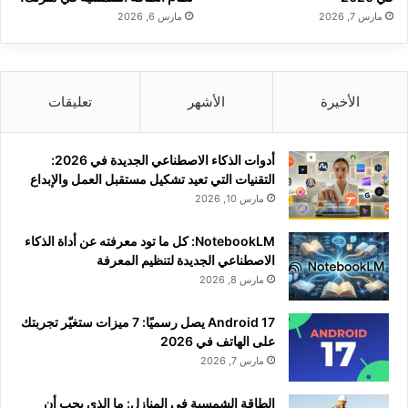
مارس 7, 2026
مارس 6, 2026
الأخيرة
الأشهر
تعليقات
أدوات الذكاء الاصطناعي الجديدة في 2026:
التقنيات التي تعيد تشكيل مستقبل العمل والإبداع
مارس 10, 2026
NotebookLM: كل ما تود معرفته عن أداة الذكاء
الاصطناعي الجديدة لتنظيم المعرفة
مارس 8, 2026
Android 17 يصل رسميًا: 7 ميزات ستغيّر تجربتك
على الهاتف في 2026
مارس 7, 2026
الطاقة الشمسية في المنازل: ما الذي يجب أن