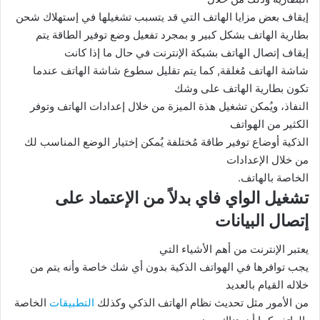
إيقاف بعض مزايا الهاتف التي قد يتسبب تشغيلها في إستهلاك شحن
بطارية الهاتف بشكل كبير و بمجرد تفعيل وضع توفير الطاقة يتم
إيقاف إتصال الهاتف بشبكة الإنترنت في حال ما إذا كانت
شاشة الهاتف مُغلقة, كما يتم تقليل سطوع شاشة الهاتف عندما
تكون بطارية الهاتف على وشك
النفاذ، ويُمكن تشغيل هذة الميزة من خلال إعدادات الهاتف وتوفر
الكثير من الهواتف
الذكية أوضاع توفير طاقة مُختلفة يُمكن إختيار الوضع المناسب لك
من خلال الإعدادات
الخاصة بالهاتف.
تشغيل الواي فاي بدلاً من الإعتماد على
إتصال البيانات
يعتبر الإنترنت من أهم الأشياء التي
يجب توافرها في الهواتف الذكية بدون أي شك خاصة وأنه يتم من
خلاله القيام بالعديد
من الأمور مثل تحديث نظام الهاتف الذكي وكذلك
التطبيقات
الخاصة