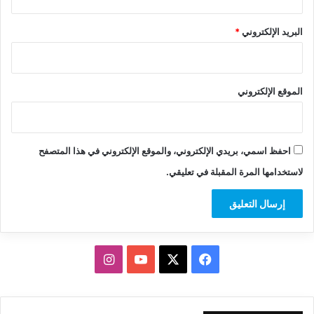
البريد الإلكتروني
*
الموقع الإلكتروني
احفظ اسمي، بريدي الإلكتروني، والموقع الإلكتروني في هذا المتصفح
لاستخدامها المرة المقبلة في تعليقي.
‫X
فيسبوك
‫YouTube
انستقرام