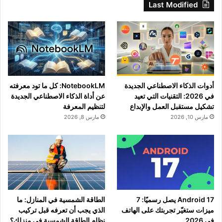
Last Modified
أدوات الذكاء الاصطناعي الجديدة
NotebookLM: كل ما تود معرفته
في 2026: التقنيات التي تعيد
عن أداة الذكاء الاصطناعي الجديدة
تشكيل مستقبل العمل والإبداع
لتنظيم المعرفة
مارس 10, 2026
مارس 8, 2026
Android 17 يصل رسميًا: 7
الطاقة الشمسية في المنازل: ما
ميزات ستغيّر تجربتك على الهاتف
الذي يجب أن تعرفه قبل تركيب
في 2026
نظام الطاقة الشمسية في منزلك؟