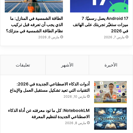
Android 17 يصل رسميًا: 7
الطاقة الشمسية في المنازل: ما
ميزات ستغيّر تجربتك على الهاتف
الذي يجب أن تعرفه قبل تركيب
في 2026
نظام الطاقة الشمسية في منزلك؟
مارس 7, 2026
مارس 6, 2026
الأخيرة
الأشهر
تعليقات
أدوات الذكاء الاصطناعي الجديدة في 2026:
التقنيات التي تعيد تشكيل مستقبل العمل والإبداع
مارس 10, 2026
NotebookLM: كل ما تود معرفته عن أداة الذكاء
الاصطناعي الجديدة لتنظيم المعرفة
مارس 8, 2026