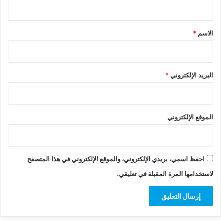
ي
ق
*
الاسم
*
البريد الإلكتروني
*
الموقع الإلكتروني
احفظ اسمي، بريدي الإلكتروني، والموقع الإلكتروني في هذا المتصفح
لاستخدامها المرة المقبلة في تعليقي.