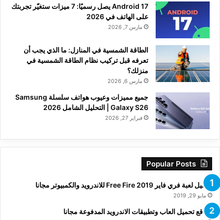
Android 17 يصل رسميًا: 7 ميزات ستغيّر تجربتك
على الهاتف في 2026
مارس 7, 2026
الطاقة الشمسية في المنازل: ما الذي يجب أن
تعرفه قبل تركيب نظام الطاقة الشمسية في
منزلك؟
مارس 6, 2026
جميع مميزات وعيوب هواتف سلسلة Samsung
Galaxy S26 | التحليل الشامل 2026
فبراير 27, 2026
Popular Posts
تحميل لعبة فري فاير Free Fire 2019 للاندرويد والكمبيوتر مجانا
مايو 29, 2019
مواقع تحميل العاب وتطبيقات الاندرويد المدفوعة مجانا