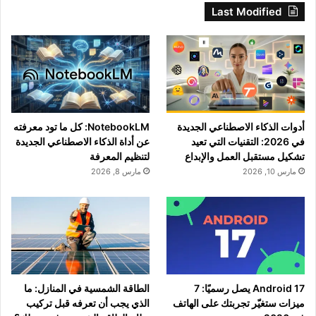
Last Modified
أدوات الذكاء الاصطناعي الجديدة
NotebookLM: كل ما تود معرفته
في 2026: التقنيات التي تعيد
عن أداة الذكاء الاصطناعي الجديدة
تشكيل مستقبل العمل والإبداع
لتنظيم المعرفة
مارس 10, 2026
مارس 8, 2026
Android 17 يصل رسميًا: 7
الطاقة الشمسية في المنازل: ما
ميزات ستغيّر تجربتك على الهاتف
الذي يجب أن تعرفه قبل تركيب