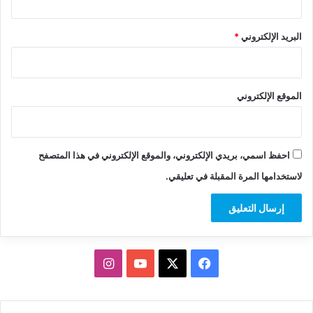
البريد الإلكتروني
*
الموقع الإلكتروني
احفظ اسمي، بريدي الإلكتروني، والموقع الإلكتروني في هذا المتصفح
لاستخدامها المرة المقبلة في تعليقي.
‫X
فيسبوك
‫YouTube
انستقرام