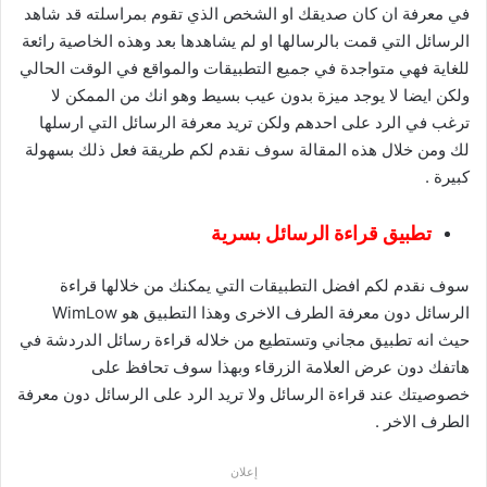
في معرفة ان كان صديقك او الشخص الذي تقوم بمراسلته قد شاهد
الرسائل التي قمت بالرسالها او لم يشاهدها بعد وهذه الخاصية رائعة
للغاية فهي متواجدة في جميع التطبيقات والمواقع في الوقت الحالي
ولكن ايضا لا يوجد ميزة بدون عيب بسيط وهو انك من الممكن لا
ترغب في الرد على احدهم ولكن تريد معرفة الرسائل التي ارسلها
لك ومن خلال هذه المقالة سوف نقدم لكم طريقة فعل ذلك بسهولة
كبيرة .
تطبيق قراءة الرسائل بسرية
سوف نقدم لكم افضل التطبيقات التي يمكنك من خلالها قراءة
الرسائل دون معرفة الطرف الاخرى وهذا التطبيق هو WimLow
حيث انه تطبيق مجاني وتستطيع من خلاله قراءة رسائل الدردشة في
هاتفك دون عرض العلامة الزرقاء وبهذا سوف تحافظ على
خصوصيتك عند قراءة الرسائل ولا تريد الرد على الرسائل دون معرفة
الطرف الاخر .
إعلان