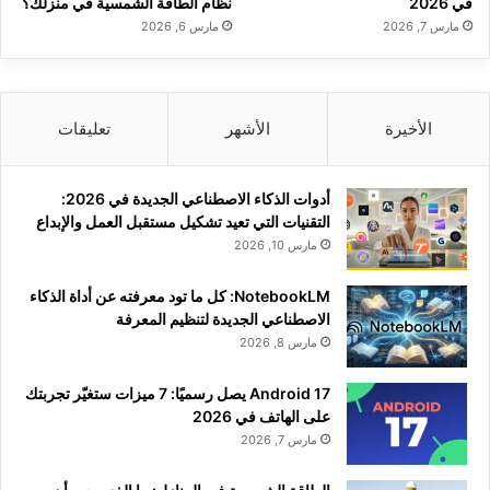
في 2026
نظام الطاقة الشمسية في منزلك؟
مارس 7, 2026
مارس 6, 2026
الأخيرة
الأشهر
تعليقات
أدوات الذكاء الاصطناعي الجديدة في 2026:
التقنيات التي تعيد تشكيل مستقبل العمل والإبداع
مارس 10, 2026
NotebookLM: كل ما تود معرفته عن أداة الذكاء
الاصطناعي الجديدة لتنظيم المعرفة
مارس 8, 2026
Android 17 يصل رسميًا: 7 ميزات ستغيّر تجربتك
على الهاتف في 2026
مارس 7, 2026