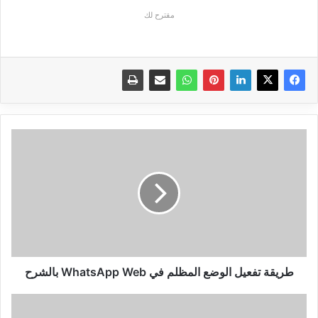
مقترح لك
طريقة
تفعيل
الوضع
المظلم
في
WhatsApp
Web
بالشرح
طريقة تفعيل الوضع المظلم في WhatsApp Web بالشرح
و
أخيرا