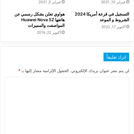
فبراير 10, 2021
فبراير 5, 2021
التسجيل في قرعة أمريكا 2024
هواوي تعلن بشكل رسمي عن
الشروط و الموعد
هاتفها Huawei Nova 5Z
المواصفت والمميزات
أكتوبر 17, 2022
أكتوبر 22, 2019
اترك تعليقاً
لن يتم نشر عنوان بريدك الإلكتروني.
الحقول الإلزامية مشار إليها بـ
*
ا
ل
ت
ع
ل
ي