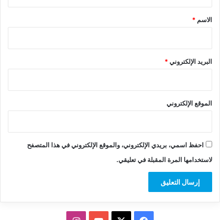
ق
*
الاسم
*
البريد الإلكتروني
*
الموقع الإلكتروني
احفظ اسمي، بريدي الإلكتروني، والموقع الإلكتروني في هذا المتصفح
لاستخدامها المرة المقبلة في تعليقي.