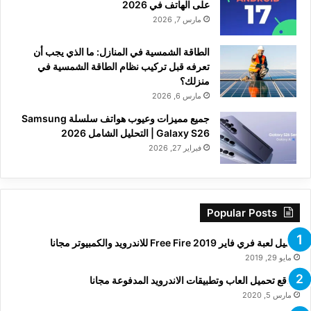
على الهاتف في 2026
مارس 7, 2026
الطاقة الشمسية في المنازل: ما الذي يجب أن
تعرفه قبل تركيب نظام الطاقة الشمسية في
منزلك؟
مارس 6, 2026
جميع مميزات وعيوب هواتف سلسلة Samsung
Galaxy S26 | التحليل الشامل 2026
فبراير 27, 2026
Popular Posts
تحميل لعبة فري فاير Free Fire 2019 للاندرويد والكمبيوتر مجانا
مايو 29, 2019
مواقع تحميل العاب وتطبيقات الاندرويد المدفوعة مجانا
مارس 5, 2020