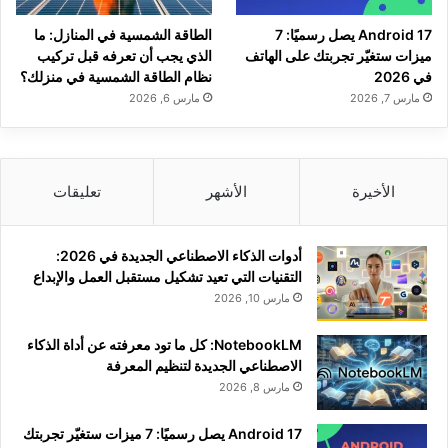
Android 17 يصل رسميًا: 7
الطاقة الشمسية في المنازل: ما
ميزات ستغيّر تجربتك على الهاتف
الذي يجب أن تعرفه قبل تركيب
في 2026
نظام الطاقة الشمسية في منزلك؟
مارس 7, 2026
مارس 6, 2026
الأخيرة
الأشهر
تعليقات
أدوات الذكاء الاصطناعي الجديدة في 2026:
التقنيات التي تعيد تشكيل مستقبل العمل والإبداع
مارس 10, 2026
NotebookLM: كل ما تود معرفته عن أداة الذكاء
الاصطناعي الجديدة لتنظيم المعرفة
مارس 8, 2026
Android 17 يصل رسميًا: 7 ميزات ستغيّر تجربتك