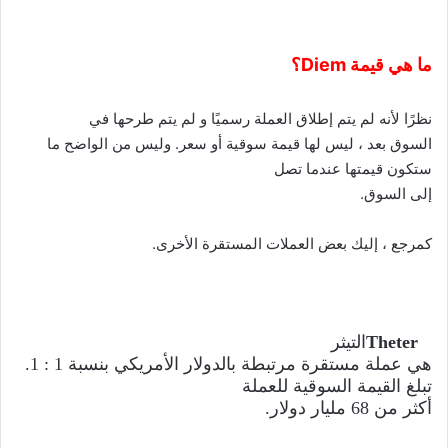
ما هي قيمة
Diem
؟
نظرًا لأنه لم يتم إطلاق العملة رسميًا و لم يتم طرحها في
السوق بعد ، ليس لها قيمة سوقية أو سعر. وليس من الواضح ما
ستكون قيمتها عندما تصل
إلى السوق.
كمرجع ، إليك بعض العملات المستقرة الأخرى.
Theter
التيثر
هي عملة مستقرة مرتبطة بالدولار الأمريكي بنسبة 1 : 1.
تبلغ القيمة السوقية للعملة
أكثر من 68 مليار دولار.