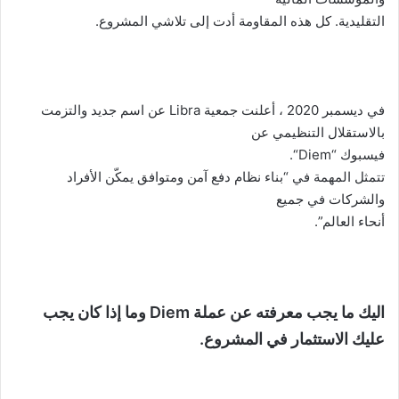
التقليدية. كل هذه المقاومة أدت إلى تلاشي المشروع.
في ديسمبر 2020 ، أعلنت جمعية
Libra
عن اسم جديد والتزمت
بالاستقلال التنظيمي عن
فيسبوك “
Diem
“.
تتمثل المهمة في “بناء نظام دفع آمن ومتوافق يمكّن الأفراد
والشركات في جميع
أنحاء العالم”.
اليك ما يجب معرفته عن عملة
Diem
وما إذا كان يجب
عليك الاستثمار في المشروع.