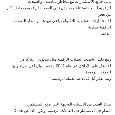
تأتي جميع الاستثمارات مع مخاطر متأصلة ، والعملات
الرقمية ليست استثناء. يمكن أن تأتي العملات الرقمية بمخاطر أكبر
من بعض
الاستثمارات التقليدية. التكنولوجيا في مهدها ، وأسعار العملات
الرقمية متقلبة
للغاية.
ومع ذلك ، شهدت العملات الرقمية مثل بيتكوين ارتفاعًا في
الأسعار على الإطلاق في عام 2021. يدعم بايبال الآن شراء وبيع
العملات الرقمية.
ربما تفكر آبل في دعم العملة الرقمية.
هناك العديد من الأسباب الوجيهة التي تدفع المستثمرين
للنظر في الاستثمار في العملات الرقمية، ولكن ماذا عن
Diem
،