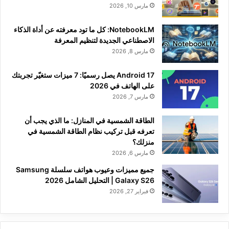
مارس 10, 2026
NotebookLM: كل ما تود معرفته عن أداة الذكاء
الاصطناعي الجديدة لتنظيم المعرفة
مارس 8, 2026
Android 17 يصل رسميًا: 7 ميزات ستغيّر تجربتك
على الهاتف في 2026
مارس 7, 2026
الطاقة الشمسية في المنازل: ما الذي يجب أن
تعرفه قبل تركيب نظام الطاقة الشمسية في
منزلك؟
مارس 6, 2026
جميع مميزات وعيوب هواتف سلسلة Samsung
Galaxy S26 | التحليل الشامل 2026
فبراير 27, 2026