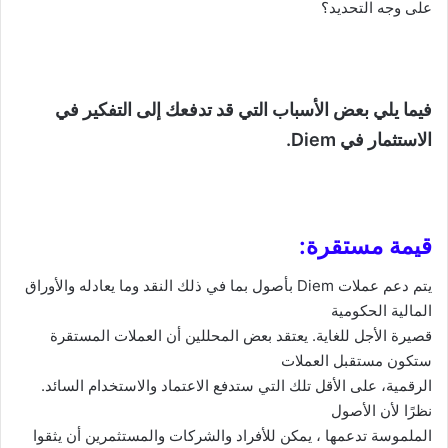
على وجه التحديد؟
فيما يلي بعض الأسباب التي قد تدفعك إلى التفكير في
الاستثمار في
Diem
.
قيمة مستقرة:
يتم دعم عملات
Diem
بأصول بما في ذلك النقد وما يعادله والأوراق
المالية الحكومية
قصيرة الأجل للغاية. يعتقد بعض المحللين أن العملات المستقرة
ستكون مستقبل العملات
الرقمية، على الأقل تلك التي ستدفع الاعتماد والاستخدام السائد.
نظرًا لأن الأصول
الملموسة تدعمها ، يمكن للأفراد والشركات والمستثمرين أن يثقوا