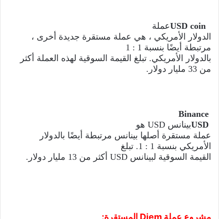
USD coin
عملة
الدولار الأمريكي ، هي عملة مستقرة جديدة أخرى ،
مرتبطة أيضًا بنسبة 1 : 1
بالدولار الأمريكي. تبلغ القيمة السوقية لهذه العملة أكثر
من 33 مليار دولار.
Binance
USD
بينانس
USD
هو
عملة مستقرة أصلها بينانس مرتبطة أيضًا بالدولار
الأمريكي بنسبة 1 : 1. تبلغ
القيمة السوقية لبينانس
USD
أكثر من 13 مليار دولار.
مشروع عملة
Diem
المستقرة: