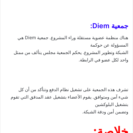
جمعية
Diem
:
هناك منظمة عضوية مستقلة وراء المشروع. جمعية
Diem
هي
المسؤولة عن حوكمة
الشبكة وتطوير المشروع. يحكم الجمعية مجلس يتألف من ممثل
واحد لكل عضو في الرابطة.
تشرف هذه الجمعية على تشغيل نظام الدفع وتتأكد من أن كل
شيء آمن ومتوافق. يقوم الأعضاء بتشغيل عقد المدقق التي تقوم
بتشغيل البلوكشين
وتضمن أمن ودقة الشبكة.
خلاصة: