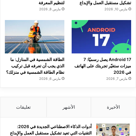
تشكيل مستقبل العمل والإبداع
لتنظيم المعرفة
مارس 10, 2026
مارس 8, 2026
Android 17 يصل رسميًا: 7
الطاقة الشمسية في المنازل: ما
ميزات ستغيّر تجربتك على الهاتف
الذي يجب أن تعرفه قبل تركيب
في 2026
نظام الطاقة الشمسية في منزلك؟
مارس 7, 2026
مارس 6, 2026
الأخيرة
الأشهر
تعليقات
أدوات الذكاء الاصطناعي الجديدة في 2026:
التقنيات التي تعيد تشكيل مستقبل العمل والإبداع