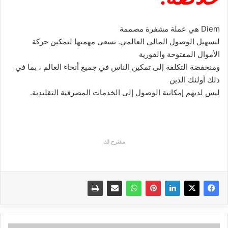
Diem
هي عملة مشفرة مصممة
لتسهيل الوصول المالي العالمي. تسعى مهمتها لتمكين حركة
الأموال المفتوحة والفورية
ومنخفضة التكلفة إلى تمكين الناس في جميع أنحاء العالم ، بما في
ذلك أولئك الذين
ليس لديهم إمكانية الوصول إلى الخدمات المصرفية التقليدية.
مقترح لك
كل