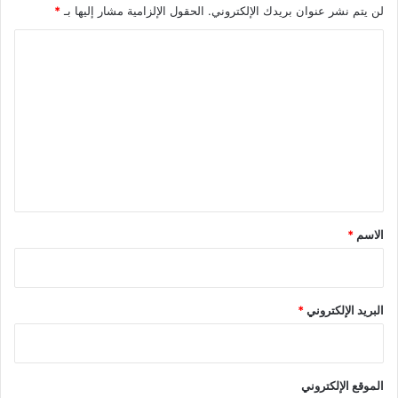
لن يتم نشر عنوان بريدك الإلكتروني.
الحقول الإلزامية مشار إليها بـ
*
ا
ل
ت
ع
ل
ي
ق
*
الاسم
*
البريد الإلكتروني
*
الموقع الإلكتروني