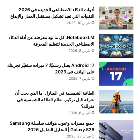
أدوات الذكاء الاصطناعي الجديدة في 2026:
التقنيات التي تعيد تشكيل مستقبل العمل والإبداع
مارس 10, 2026
NotebookLM: كل ما تود معرفته عن أداة الذكاء
الاصطناعي الجديدة لتنظيم المعرفة
مارس 8, 2026
Android 17 يصل رسميًا: 7 ميزات ستغيّر تجربتك
على الهاتف في 2026
مارس 7, 2026
الطاقة الشمسية في المنازل: ما الذي يجب أن
تعرفه قبل تركيب نظام الطاقة الشمسية في
منزلك؟
مارس 6, 2026
جميع مميزات وعيوب هواتف سلسلة Samsung
Galaxy S26 | التحليل الشامل 2026
فبراير 27, 2026