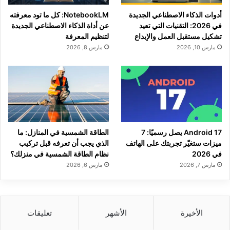
أدوات الذكاء الاصطناعي الجديدة
NotebookLM: كل ما تود معرفته
في 2026: التقنيات التي تعيد
عن أداة الذكاء الاصطناعي الجديدة
تشكيل مستقبل العمل والإبداع
لتنظيم المعرفة
مارس 10, 2026
مارس 8, 2026
Android 17 يصل رسميًا: 7
الطاقة الشمسية في المنازل: ما
ميزات ستغيّر تجربتك على الهاتف
الذي يجب أن تعرفه قبل تركيب
في 2026
نظام الطاقة الشمسية في منزلك؟
مارس 7, 2026
مارس 6, 2026
الأخيرة
الأشهر
تعليقات