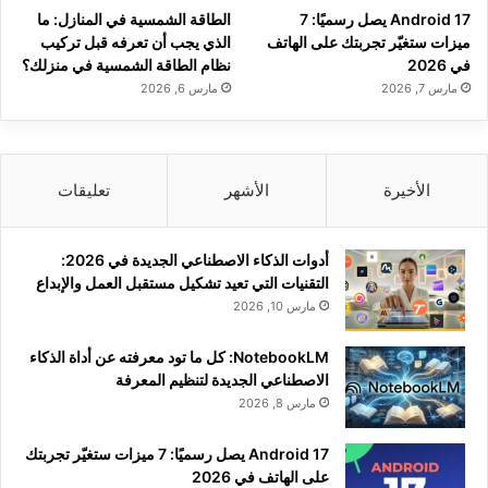
Android 17 يصل رسميًا: 7
الطاقة الشمسية في المنازل: ما
ميزات ستغيّر تجربتك على الهاتف
الذي يجب أن تعرفه قبل تركيب
في 2026
نظام الطاقة الشمسية في منزلك؟
مارس 7, 2026
مارس 6, 2026
الأخيرة
الأشهر
تعليقات
أدوات الذكاء الاصطناعي الجديدة في 2026:
التقنيات التي تعيد تشكيل مستقبل العمل والإبداع
مارس 10, 2026
NotebookLM: كل ما تود معرفته عن أداة الذكاء
الاصطناعي الجديدة لتنظيم المعرفة
مارس 8, 2026
Android 17 يصل رسميًا: 7 ميزات ستغيّر تجربتك
على الهاتف في 2026