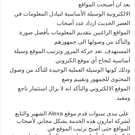
بعد ان أصبحت المواقع
الالكترونية الوسيلة الأساسية لتبادل المعلومات في
العصر الحديث ازداد عدد أصحاب
المواقع الراغبين بتقديم المعلومات بأفضل صورة
والتأكد من وصولها الى جمهورهم
المستهدف. تعد حركة المرور وترتيب الموقع وسيلة
أساسية لنجاح أي موقع الكتروني
وذلك كونها الوسيلة العملية الوحيدة للتأكد من وصول
المحتوى للجمهور وتقييم وضع
الموقع الالكتروني والتأكد انه لا يزال استثمار ناجع
ومفيد.
على مدى سنوات قدم موقع Alexa الشهير والتابع
لشركة امازون هذه الخدمة بشكل مجاني لأصحاب
المواقع حتى أصبح ترتيب الموقع في