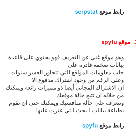
serpstat
رابط موقع
spyfu
موقع
وهو موقع غني عن التعريف فهو يحتوي على قاعدة
بيانات ضخمة قادرة على
جلب معلومات المواقع التي تتجاوز العشر سنوات
وعلى الرغم من وجود اشتراك مدفوع الا
ان الاشتراك المجاني أيضا ذو مميزات رائعة ويمكنك
من خلاله ان تتبع حالة موقعك
وتتعرف على حالة منافسيك ويمكنك حتى ان تقوم
بطباعة بيانات البحث التي عثرت عليها.
spyfu
رابط موقع