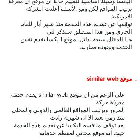
اليكسا وسيلة أساسية لتقييم حالة أي موقع اي معرفة
ترتيب المواقع لكن ومع الأسف أعلنت الشركة
الامريكية
توقفها عن تقديم هذه الخدمة منذ شهر أيار للعام
الجاري ومن هذا المنطلق سنذكر في
هذا المقال سبعة بدائل لموقع اليكسا تقدم نفس
الخدمة وبجودة مقاربة.
similar web
موقع
similar web
على الرغم من ان موقع
يقدم خدمة
معرفة حركة
المرور وترتيب المواقع العالمي والدولي والمحلي
منذ زمن بعيد الا ان شهرته زادت
بعد توقف منافسه اليكسا عن تقديم هذه الخدمة
حيث انه موقع مجاني لمعظم خدماته