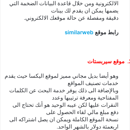
الالكترونية ومن خلال قاعدة البيانات الضخمة التي
يضمها يمكن ان يقدم لك بينات
دقيقة ومفصلة عن حالة موقعك الالكتروني.
similarweb
رابط موقع
موقع سيربستات
وهو أيضا بديل مجاني مميز لموقع اليكسا حيث يقدم
خدمات تصنيف المواقع
وبالإضافة الى ذلك يوفر خدمة البحث عن الكلمات
المفتاحية ومعرفة ترتيبها وعدد
النقرات عليها لكن عيبه الوحيد هو أنك تحتاج الى
دفع مبلغ مالي لقاء الحصول على
نسخة الموقع الكاملة ويمكن ان يصل اشتراكه الى
اربعمئة دولار بالشهر الواحد.