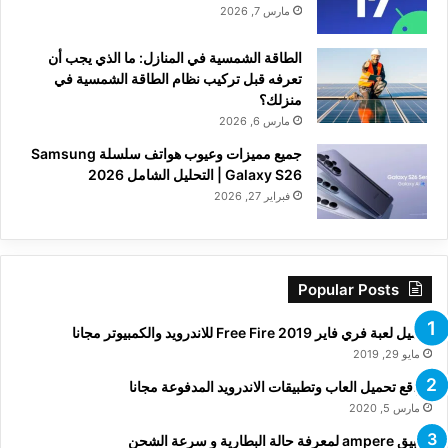
مارس 7, 2026
الطاقة الشمسية في المنازل: ما الذي يجب أن
تعرفه قبل تركيب نظام الطاقة الشمسية في
منزلك؟
مارس 6, 2026
جميع مميزات وعيوب هواتف سلسلة Samsung
Galaxy S26 | التحليل الشامل 2026
فبراير 27, 2026
Popular Posts
تحميل لعبة فري فاير Free Fire 2019 للاندرويد والكمبيوتر مجانا
مايو 29, 2019
مواقع تحميل العاب وتطبيقات الاندرويد المدفوعة مجانا
مارس 5, 2020
تطبيق ampere لمعرفة حالة البطارية و سرعة الشحن