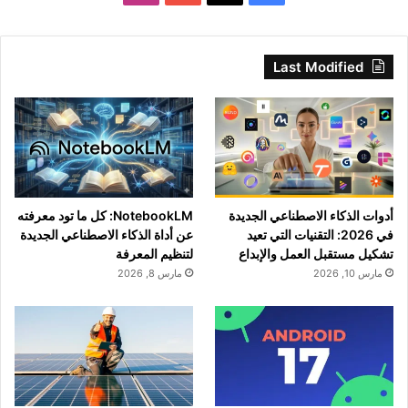
Last Modified
أدوات الذكاء الاصطناعي الجديدة
NotebookLM: كل ما تود معرفته
في 2026: التقنيات التي تعيد
عن أداة الذكاء الاصطناعي الجديدة
تشكيل مستقبل العمل والإبداع
لتنظيم المعرفة
مارس 10, 2026
مارس 8, 2026