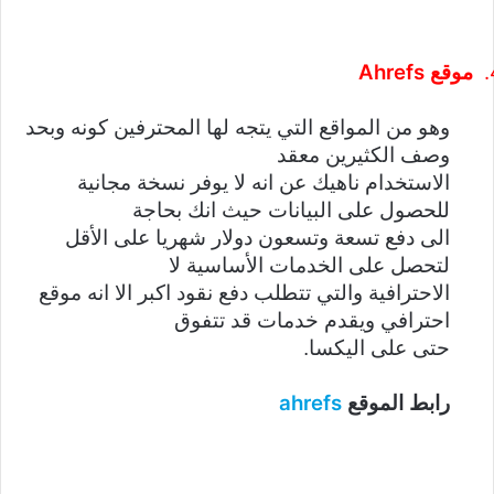
Ahrefs
موقع
وهو من المواقع التي يتجه لها المحترفين كونه وبحد
وصف الكثيرين معقد
الاستخدام ناهيك عن انه لا يوفر نسخة مجانية
للحصول على البيانات حيث انك بحاجة
الى دفع تسعة وتسعون دولار شهريا على الأقل
لتحصل على الخدمات الأساسية لا
الاحترافية والتي تتطلب دفع نقود اكبر الا انه موقع
احترافي ويقدم خدمات قد تتفوق
حتى على اليكسا.
ahrefs
رابط الموقع