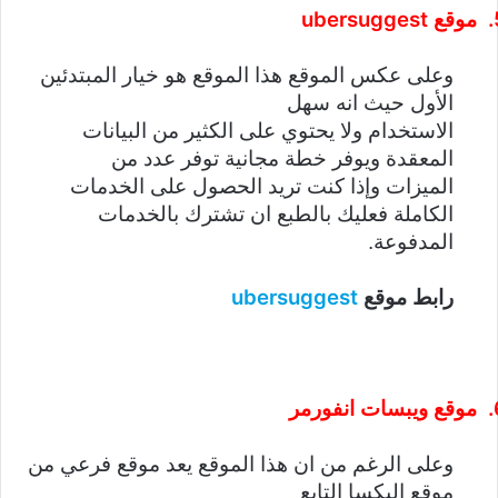
ubersuggest
موقع
وعلى عكس الموقع هذا الموقع هو خيار المبتدئين
الأول حيث انه سهل
الاستخدام ولا يحتوي على الكثير من البيانات
المعقدة ويوفر خطة مجانية توفر عدد من
الميزات وإذا كنت تريد الحصول على الخدمات
الكاملة فعليك بالطبع ان تشترك بالخدمات
المدفوعة.
ubersuggest
رابط موقع
موقع ويبسات انفورمر
وعلى الرغم من ان هذا الموقع يعد موقع فرعي من
موقع اليكسا التابع