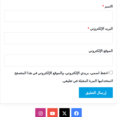
*
الاسم
*
البريد الإلكتروني
*
الموقع الإلكتروني
احفظ اسمي، بريدي الإلكتروني، والموقع الإلكتروني في هذا المتصفح
لاستخدامها المرة المقبلة في تعليقي.
‫X
فيسبوك
‫YouTube
انستقرام