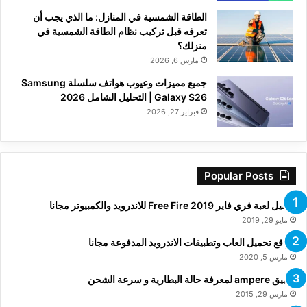
الطاقة الشمسية في المنازل: ما الذي يجب أن
تعرفه قبل تركيب نظام الطاقة الشمسية في
منزلك؟
مارس 6, 2026
جميع مميزات وعيوب هواتف سلسلة Samsung
Galaxy S26 | التحليل الشامل 2026
فبراير 27, 2026
Popular Posts
تحميل لعبة فري فاير Free Fire 2019 للاندرويد والكمبيوتر مجانا
مايو 29, 2019
مواقع تحميل العاب وتطبيقات الاندرويد المدفوعة مجانا
مارس 5, 2020
تطبيق ampere لمعرفة حالة البطارية و سرعة الشحن
مارس 29, 2015