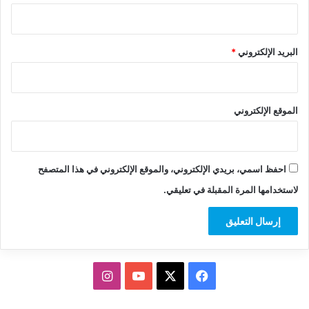
البريد الإلكتروني
*
الموقع الإلكتروني
احفظ اسمي، بريدي الإلكتروني، والموقع الإلكتروني في هذا المتصفح
لاستخدامها المرة المقبلة في تعليقي.
‫X
فيسبوك
‫YouTube
انستقرام