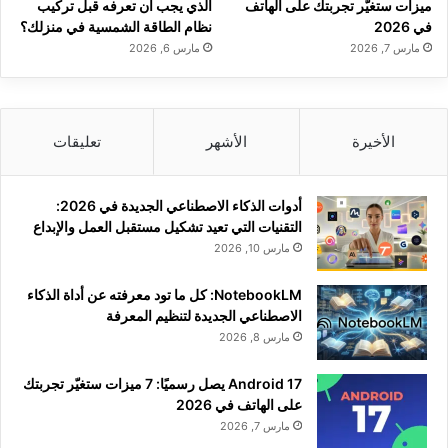
ميزات ستغيّر تجربتك على الهاتف
الذي يجب أن تعرفه قبل تركيب
في 2026
نظام الطاقة الشمسية في منزلك؟
مارس 7, 2026
مارس 6, 2026
الأخيرة
الأشهر
تعليقات
أدوات الذكاء الاصطناعي الجديدة في 2026:
التقنيات التي تعيد تشكيل مستقبل العمل والإبداع
مارس 10, 2026
NotebookLM: كل ما تود معرفته عن أداة الذكاء
الاصطناعي الجديدة لتنظيم المعرفة
مارس 8, 2026
Android 17 يصل رسميًا: 7 ميزات ستغيّر تجربتك
على الهاتف في 2026
مارس 7, 2026