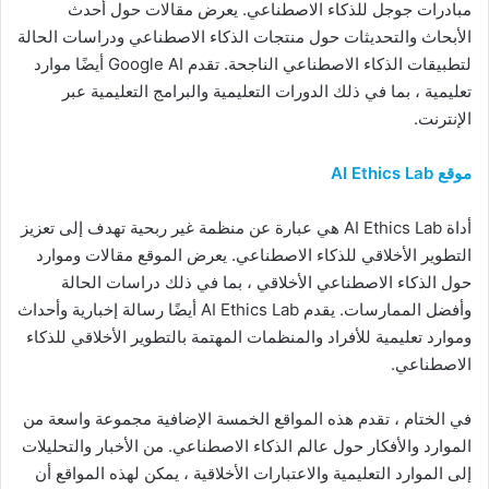
مبادرات جوجل للذكاء الاصطناعي. يعرض مقالات حول أحدث
الأبحاث والتحديثات حول منتجات الذكاء الاصطناعي ودراسات الحالة
لتطبيقات الذكاء الاصطناعي الناجحة. تقدم Google AI أيضًا موارد
تعليمية ، بما في ذلك الدورات التعليمية والبرامج التعليمية عبر
الإنترنت.
موقع AI Ethics Lab
أداة AI Ethics Lab هي عبارة عن منظمة غير ربحية تهدف إلى تعزيز
التطوير الأخلاقي للذكاء الاصطناعي. يعرض الموقع مقالات وموارد
حول الذكاء الاصطناعي الأخلاقي ، بما في ذلك دراسات الحالة
وأفضل الممارسات. يقدم AI Ethics Lab أيضًا رسالة إخبارية وأحداث
وموارد تعليمية للأفراد والمنظمات المهتمة بالتطوير الأخلاقي للذكاء
الاصطناعي.
في الختام ، تقدم هذه المواقع الخمسة الإضافية مجموعة واسعة من
الموارد والأفكار حول عالم الذكاء الاصطناعي. من الأخبار والتحليلات
إلى الموارد التعليمية والاعتبارات الأخلاقية ، يمكن لهذه المواقع أن