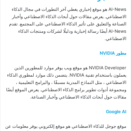
AI-News هو موقع إخباري يغطي آخر التطورات في مجال الذكاء
الاصطناعي. يعرض مقالات حول أبحاث الذكاء الاصطناعي وأخبار
الصناعة والتعليق على تأثير الذكاء الاصطناعي على المجتمع. تقدم
AI-News أيضًا رسالة إخبارية ودليلًا لشركات ومنتجات الذكاء
الاصطناعي.
مطور NVIDIA
NVIDIA Developer هو موقع ويب يوفر موارد للمطورين الذين
يعملون باستخدام تقنية NVIDIA. يتضمن ذلك موارد لمطوري الذكاء
الاصطناعي ، مثل النماذج المدربة مسبقًا ، والبرامج التعليمية ،
ومجموعة أدوات تطوير برامج الذكاء الاصطناعي. يعرض الموقع أيضًا
مقالات حول أبحاث الذكاء الاصطناعي وأخبار الصناعة.
Google AI
موقع جوجل للذكاء الاصطناعي هو موقع إلكتروني يوفر معلومات عن