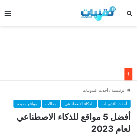
بحث عن
الق
الرئيسية
/
أحدث التدوينات
أحدث التدوينات
الذكاء الاصطناعي
مقالات
مواقع مفيدة
أفضل 5 مواقع للذكاء الاصطناعي
لعام 2023