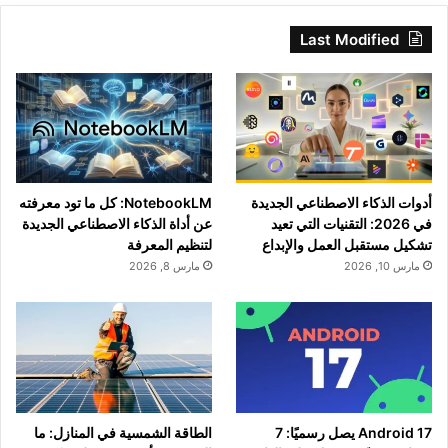
Last Modified
أدوات الذكاء الاصطناعي الجديدة
NotebookLM: كل ما تود معرفته
في 2026: التقنيات التي تعيد
عن أداة الذكاء الاصطناعي الجديدة
تشكيل مستقبل العمل والإبداع
لتنظيم المعرفة
مارس 10, 2026
مارس 8, 2026
Android 17 يصل رسميًا: 7
الطاقة الشمسية في المنازل: ما