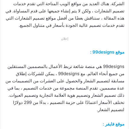
الشركة. هناك العديد من مواقع الويب المتاحة التي تقدم خدمات
تصميم الشعارات ، ولكن لا يتم إنشاء جميعها على قدم المساواة. في
هذه المقالة ، سنناقش بعضًا من أفضل مواقع تصميم الشعارات التي
تقدم خدمات تصميم عالية الجودة بأسعار في متناول الجميع.
إعلان
موقع 99designs :
99designs هي منصة شائعة تربط الأعمال بالمصممين المستقلين
من جميع أنحاء العالم. مع 99designs ، يمكن للشركات إطلاق
مسابقة لتصميم الشعار والحصول على العشرات من التصميمات من
عدة مصممين. تقدم المنصة مجموعة من خدمات التصميم ، بما في
ذلك تصميم الشعار وتصميم هوية العلامة التجارية وتصميم العبوات.
تختلف الأسعار اعتمادًا على حزمة التصميم ، بدءًا من 299 دولارًا
لتصميم الشعار.
موقع فايفر :