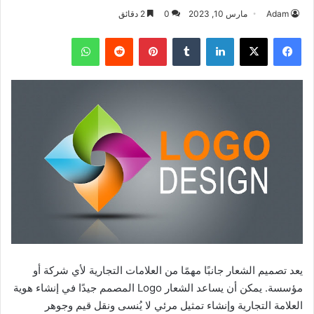
Adam
مارس 10, 2023
0
2 دقائق
فيسبوك
‫X
لينكدإن
بينتيريست
واتساب
يعد تصميم الشعار جانبًا مهمًا من العلامات التجارية لأي شركة أو
مؤسسة. يمكن أن يساعد الشعار Logo المصمم جيدًا في إنشاء هوية
العلامة التجارية وإنشاء تمثيل مرئي لا يُنسى ونقل قيم وجوهر