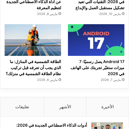
في 2026: التقنيات التي تعيد
عن أداة الذكاء الاصطناعي الجديدة
تشكيل مستقبل العمل والإبداع
لتنظيم المعرفة
مارس 10, 2026
مارس 8, 2026
Android 17 يصل رسميًا: 7
الطاقة الشمسية في المنازل: ما
ميزات ستغيّر تجربتك على الهاتف
الذي يجب أن تعرفه قبل تركيب
في 2026
نظام الطاقة الشمسية في منزلك؟
مارس 7, 2026
مارس 6, 2026
الأخيرة
الأشهر
تعليقات
أدوات الذكاء الاصطناعي الجديدة في 2026: