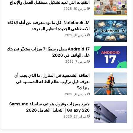
التقنيات التي تعيد تشكيل مستقبل العمل والإبداع
مارس 10, 2026
NotebookLM: كل ما تود معرفته عن أداة الذكاء
الاصطناعي الجديدة لتنظيم المعرفة
مارس 8, 2026
Android 17 يصل رسميًا: 7 ميزات ستغيّر تجربتك
على الهاتف في 2026
مارس 7, 2026
الطاقة الشمسية في المنازل: ما الذي يجب أن
تعرفه قبل تركيب نظام الطاقة الشمسية في
منزلك؟
مارس 6, 2026
جميع مميزات وعيوب هواتف سلسلة Samsung
Galaxy S26 | التحليل الشامل 2026
فبراير 27, 2026