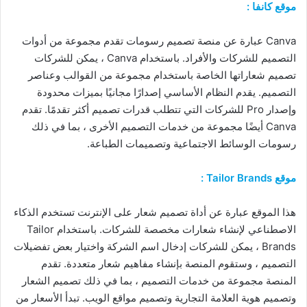
موقع كانفا :
Canva عبارة عن منصة تصميم رسومات تقدم مجموعة من أدوات
التصميم للشركات والأفراد. باستخدام Canva ، يمكن للشركات
تصميم شعاراتها الخاصة باستخدام مجموعة من القوالب وعناصر
التصميم. يقدم النظام الأساسي إصدارًا مجانيًا بميزات محدودة
وإصدار Pro للشركات التي تتطلب قدرات تصميم أكثر تقدمًا. تقدم
Canva أيضًا مجموعة من خدمات التصميم الأخرى ، بما في ذلك
رسومات الوسائط الاجتماعية وتصميمات الطباعة.
موقع Tailor Brands :
هذا الموقع عبارة عن أداة تصميم شعار على الإنترنت تستخدم الذكاء
الاصطناعي لإنشاء شعارات مخصصة للشركات. باستخدام Tailor
Brands ، يمكن للشركات إدخال اسم الشركة واختيار بعض تفضيلات
التصميم ، وستقوم المنصة بإنشاء مفاهيم شعار متعددة. تقدم
المنصة مجموعة من خدمات التصميم ، بما في ذلك تصميم الشعار
وتصميم هوية العلامة التجارية وتصميم مواقع الويب. تبدأ الأسعار من