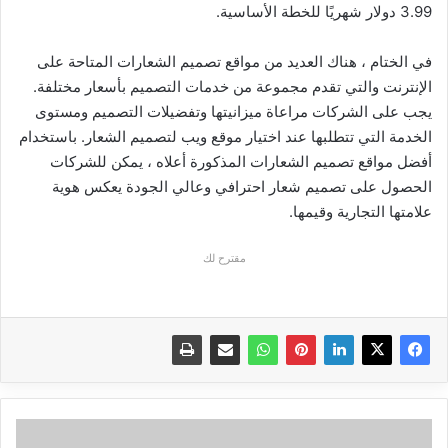
3.99 دولار شهريًا للخطة الأساسية.
في الختام ، هناك العديد من مواقع تصميم الشعارات المتاحة على
الإنترنت والتي تقدم مجموعة من خدمات التصميم بأسعار مختلفة.
يجب على الشركات مراعاة ميزانيتها وتفضيلات التصميم ومستوى
الخدمة التي تتطلبها عند اختيار موقع ويب لتصميم الشعار. باستخدام
أفضل مواقع تصميم الشعارات المذكورة أعلاه ، يمكن للشركات
الحصول على تصميم شعار احترافي وعالي الجودة يعكس هوية
علامتها التجارية وقيمها.
مقترح لك
أفضل