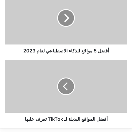
5
مواقع
للذكاء
الاصطناعي
لعام
2023
أفضل 5 مواقع للذكاء الاصطناعي لعام 2023
أفضل
المواقع
البديلة
لـ
TikTok
تعرف
عليها
أفضل المواقع البديلة لـ TikTok تعرف عليها