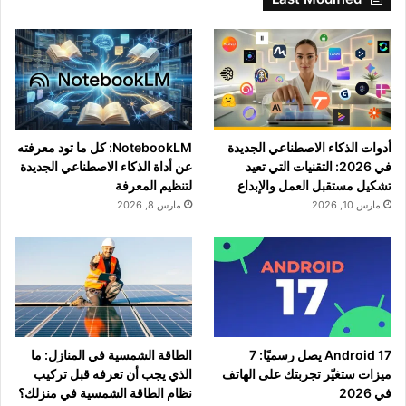
أدوات الذكاء الاصطناعي الجديدة
NotebookLM: كل ما تود معرفته
في 2026: التقنيات التي تعيد
عن أداة الذكاء الاصطناعي الجديدة
تشكيل مستقبل العمل والإبداع
لتنظيم المعرفة
مارس 10, 2026
مارس 8, 2026
Android 17 يصل رسميًا: 7
الطاقة الشمسية في المنازل: ما
ميزات ستغيّر تجربتك على الهاتف
الذي يجب أن تعرفه قبل تركيب
في 2026
نظام الطاقة الشمسية في منزلك؟