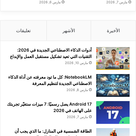
مارس 7, 2026
مارس 6, 2026
الأخيرة
الأشهر
تعليقات
أدوات الذكاء الاصطناعي الجديدة في 2026:
التقنيات التي تعيد تشكيل مستقبل العمل والإبداع
مارس 10, 2026
NotebookLM: كل ما تود معرفته عن أداة الذكاء
الاصطناعي الجديدة لتنظيم المعرفة
مارس 8, 2026
Android 17 يصل رسميًا: 7 ميزات ستغيّر تجربتك
على الهاتف في 2026
مارس 7, 2026
الطاقة الشمسية في المنازل: ما الذي يجب أن