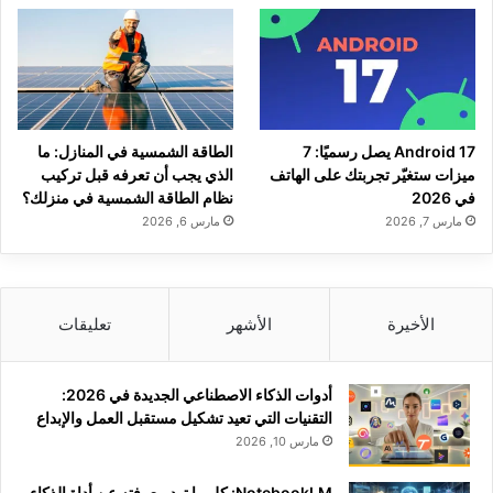
Android 17 يصل رسميًا: 7
الطاقة الشمسية في المنازل: ما
ميزات ستغيّر تجربتك على الهاتف
الذي يجب أن تعرفه قبل تركيب
في 2026
نظام الطاقة الشمسية في منزلك؟
مارس 7, 2026
مارس 6, 2026
الأخيرة
الأشهر
تعليقات
أدوات الذكاء الاصطناعي الجديدة في 2026:
التقنيات التي تعيد تشكيل مستقبل العمل والإبداع
مارس 10, 2026
NotebookLM: كل ما تود معرفته عن أداة الذكاء