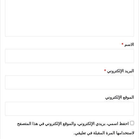
ع
ل
ي
ق
*
الاسم
*
البريد الإلكتروني
*
الموقع الإلكتروني
احفظ اسمي، بريدي الإلكتروني، والموقع الإلكتروني في هذا المتصفح
لاستخدامها المرة المقبلة في تعليقي.