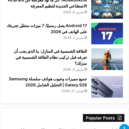
الاصطناعي الجديدة لتنظيم المعرفة
مارس 8, 2026
Android 17 يصل رسميًا: 7 ميزات ستغيّر تجربتك
على الهاتف في 2026
مارس 7, 2026
الطاقة الشمسية في المنازل: ما الذي يجب أن
تعرفه قبل تركيب نظام الطاقة الشمسية في
منزلك؟
مارس 6, 2026
جميع مميزات وعيوب هواتف سلسلة Samsung
Galaxy S26 | التحليل الشامل 2026
فبراير 27, 2026
Popular Posts