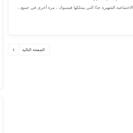
جتماعية الشهيرة جدًا التي يمتلكها فيسبوك ، مرة أخرى في جميع…
الصفحة التالية