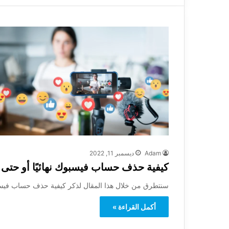
Adam
ديسمبر 11, 2022
كيفية حذف حساب فيسبوك نهائيًا أو حتى 
سنتطرق من خلال هذا المقال لذكر كيفية حذف حساب فيسبوك 
أكمل القراءة »