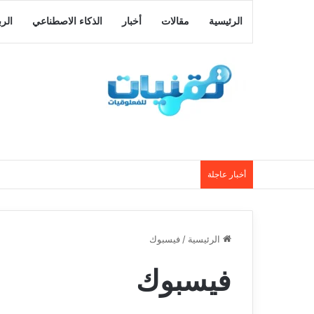
الرئيسية
مقالات
أخبار
الذكاء الاصطناعي
الر
أخبار عاجلة
الرئيسية
/
فيسبوك
فيسبوك