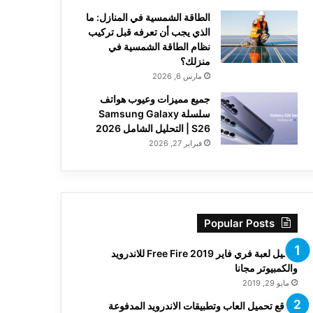
الطاقة الشمسية في المنازل: ما
الذي يجب أن تعرفه قبل تركيب
نظام الطاقة الشمسية في
منزلك؟
مارس 6, 2026
جميع مميزات وعيوب هواتف
سلسلة Samsung Galaxy
S26 | التحليل الشامل 2026
فبراير 27, 2026
Popular Posts
تحميل لعبة فري فاير Free Fire 2019 للاندرويد
والكمبيوتر مجانا
مايو 29, 2019
مواقع تحميل العاب وتطبيقات الاندرويد المدفوعة