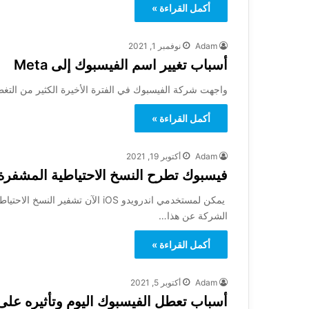
أكمل القراءة »
Adam
نوفمبر 1, 2021
أسباب تغيير اسم الفيسبوك إلى Meta
واجهت شركة الفيسبوك في الفترة الأخيرة الكثير من التغطي
أكمل القراءة »
Adam
أكتوبر 19, 2021
فيسبوك تطرح النسخ الاحتياطية المشفرة
يمكن لمستخدمي اندرويدو iOS الآن 
الشركة عن هذا…
أكمل القراءة »
Adam
أكتوبر 5, 2021
أسباب تعطل الفيسبوك اليوم وتأثيره على ا