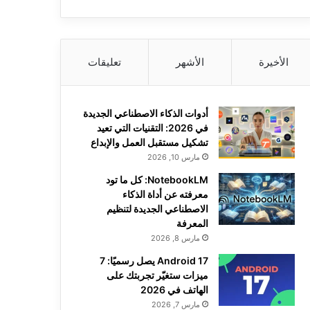
الأخيرة
الأشهر
تعليقات
أدوات الذكاء الاصطناعي الجديدة
في 2026: التقنيات التي تعيد
تشكيل مستقبل العمل والإبداع
مارس 10, 2026
NotebookLM: كل ما تود
معرفته عن أداة الذكاء
الاصطناعي الجديدة لتنظيم
المعرفة
مارس 8, 2026
Android 17 يصل رسميًا: 7
ميزات ستغيّر تجربتك على
الهاتف في 2026
مارس 7, 2026