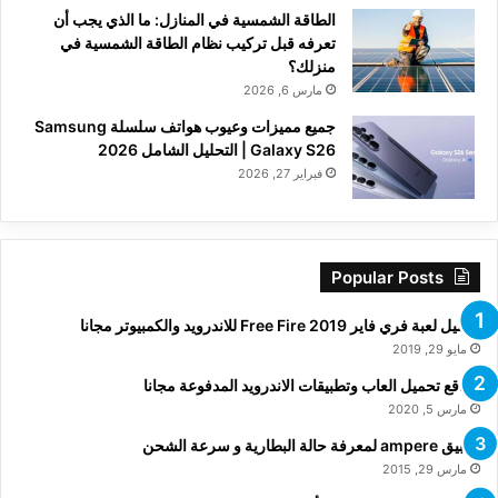
الطاقة الشمسية في المنازل: ما الذي يجب أن
تعرفه قبل تركيب نظام الطاقة الشمسية في
منزلك؟
مارس 6, 2026
جميع مميزات وعيوب هواتف سلسلة Samsung
Galaxy S26 | التحليل الشامل 2026
فبراير 27, 2026
Popular Posts
تحميل لعبة فري فاير Free Fire 2019 للاندرويد والكمبيوتر مجانا
مايو 29, 2019
مواقع تحميل العاب وتطبيقات الاندرويد المدفوعة مجانا
مارس 5, 2020
تطبيق ampere لمعرفة حالة البطارية و سرعة الشحن
مارس 29, 2015