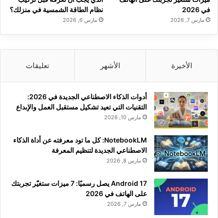
في 2026
نظام الطاقة الشمسية في منزلك؟
مارس 7, 2026
مارس 6, 2026
الأخيرة
الأشهر
تعليقات
أدوات الذكاء الاصطناعي الجديدة في 2026:
التقنيات التي تعيد تشكيل مستقبل العمل والإبداع
مارس 10, 2026
NotebookLM: كل ما تود معرفته عن أداة الذكاء
الاصطناعي الجديدة لتنظيم المعرفة
مارس 8, 2026
Android 17 يصل رسميًا: 7 ميزات ستغيّر تجربتك
على الهاتف في 2026
مارس 7, 2026