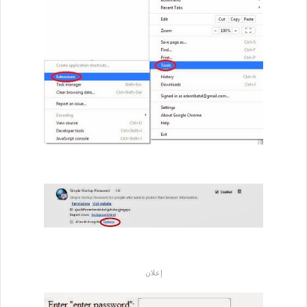
إعلان