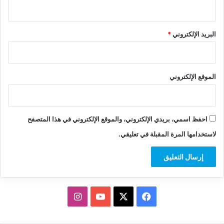
البريد الإلكتروني
*
الموقع الإلكتروني
احفظ اسمي، بريدي الإلكتروني، والموقع الإلكتروني في هذا المتصفح
لاستخدامها المرة المقبلة في تعليقي.
‫X
فيسبوك
‫YouTube
انستقرام