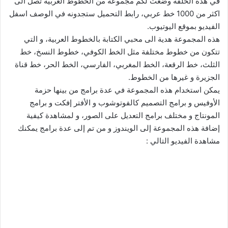
في هذه الحلقة وضعت لكم مجموعة من الخطوط العربية تصل الى
اكثر من 1000 خط عربي، رابط التحميل ستجدونه في الوصف اسفل
الفيديو بموقع اليوتيوب.
هذه المجموعة هدية الى محبي الكتابة بالخطوط العربية، و التي
تتكون من خطوط مختلفة مثل الخط الكوفي، خطوط النسخ، خط
الثلث، خط الرقعة، الخط المغربي، الفارسي، الخط الحر، خط قناة
الجزيرة و غيرها من الخطوط.
يمكن استخدام هذه المجموعة في عدة برامج من بينها حزمة
الأوفيس و برامج التصميم كالفوتوشوب و الأفتر إفكت و برامج
المونتاج و مختلف برامج التعديل على الصور، و لمشاهدة كيفية
إضافة هذه المجموعة إلى الويندوز و من تم إلى عدة برامج يمكنك
مشاهدة الفيديو التالي :