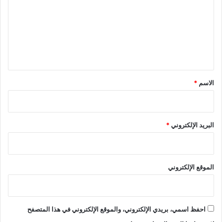
ت
ع
ل
ي
ق
*
الاسم
*
البريد الإلكتروني
*
الموقع الإلكتروني
احفظ اسمي، بريدي الإلكتروني، والموقع الإلكتروني في هذا المتصفح