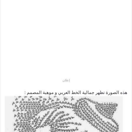
إعلان
هذه الصورة تظهر جمالية الخط العربي و موهبة المصمم :