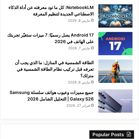
NotebookLM: كل ما تود معرفته عن أداة الذكاء
الاصطناعي الجديدة لتنظيم المعرفة
مارس 8, 2026
Android 17 يصل رسميًا: 7 ميزات ستغيّر تجربتك
على الهاتف في 2026
مارس 7, 2026
الطاقة الشمسية في المنازل: ما الذي يجب أن
تعرفه قبل تركيب نظام الطاقة الشمسية في
منزلك؟
مارس 6, 2026
جميع مميزات وعيوب هواتف سلسلة Samsung
Galaxy S26 | التحليل الشامل 2026
فبراير 27, 2026
Popular Posts