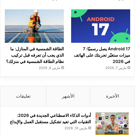
Android 17 يصل رسميًا: 7
الطاقة الشمسية في المنازل: ما
ميزات ستغيّر تجربتك على الهاتف
الذي يجب أن تعرفه قبل تركيب
في 2026
نظام الطاقة الشمسية في منزلك؟
مارس 7, 2026
مارس 6, 2026
الأخيرة
الأشهر
تعليقات
أدوات الذكاء الاصطناعي الجديدة في 2026:
التقنيات التي تعيد تشكيل مستقبل العمل والإبداع
مارس 10, 2026