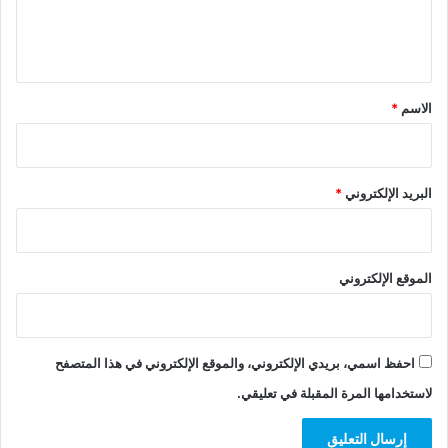
ل
ي
ق
*
الاسم
*
البريد الإلكتروني
*
الموقع الإلكتروني
احفظ اسمي، بريدي الإلكتروني، والموقع الإلكتروني في هذا المتصفح
لاستخدامها المرة المقبلة في تعليقي.