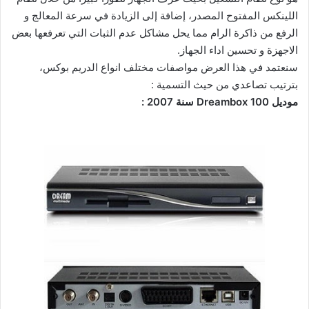
اللينكس المفتوح المصدر، إضافة إلى الزيادة في سرعة المعالج و
الرفع من ذاكرة الرام مما يحل مشاكل عدم الثبات التي تعرفعها بعض
الاجهزة و تحسين اداء الجهاز.
سنعتمد في هذا العرض مواصفات مختلف انواع الدريم بوكس،
بترتيب تصاعدي من حيث التسمية :
موديل Dreambox 100 سنة 2007 :