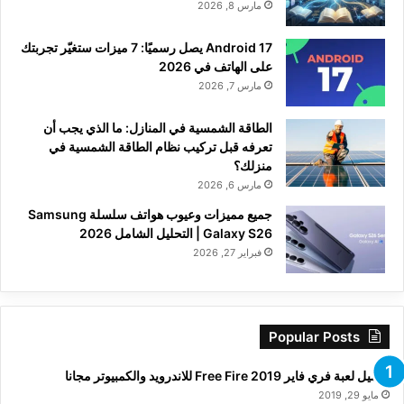
مارس 8, 2026
Android 17 يصل رسميًا: 7 ميزات ستغيّر تجربتك
على الهاتف في 2026
مارس 7, 2026
الطاقة الشمسية في المنازل: ما الذي يجب أن
تعرفه قبل تركيب نظام الطاقة الشمسية في
منزلك؟
مارس 6, 2026
جميع مميزات وعيوب هواتف سلسلة Samsung
Galaxy S26 | التحليل الشامل 2026
فبراير 27, 2026
Popular Posts
تحميل لعبة فري فاير Free Fire 2019 للاندرويد والكمبيوتر مجانا
مايو 29, 2019