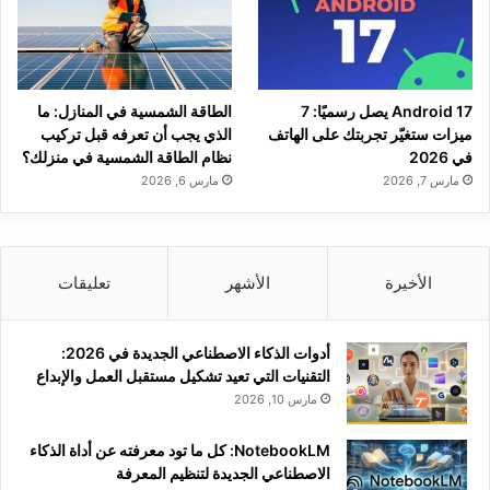
Android 17 يصل رسميًا: 7
الطاقة الشمسية في المنازل: ما
ميزات ستغيّر تجربتك على الهاتف
الذي يجب أن تعرفه قبل تركيب
في 2026
نظام الطاقة الشمسية في منزلك؟
مارس 7, 2026
مارس 6, 2026
الأخيرة
الأشهر
تعليقات
أدوات الذكاء الاصطناعي الجديدة في 2026:
التقنيات التي تعيد تشكيل مستقبل العمل والإبداع
مارس 10, 2026
NotebookLM: كل ما تود معرفته عن أداة الذكاء
الاصطناعي الجديدة لتنظيم المعرفة