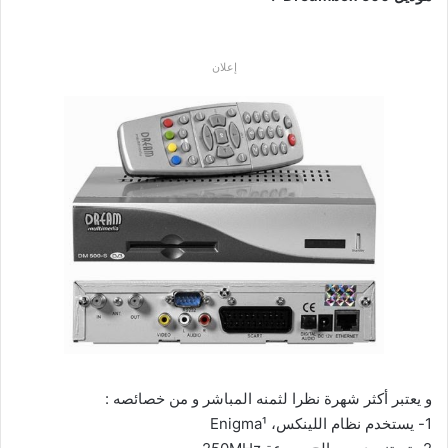
إعلان
و يعتبر أكثر شهرة نظرا لثمنه المباشر و من خصائصه :
1-
يستخدم نظام اللينكس، Enigma¹