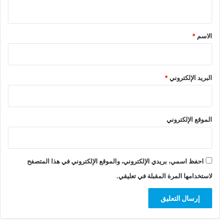
ي
ق
*
الاسم
*
البريد الإلكتروني
*
الموقع الإلكتروني
احفظ اسمي، بريدي الإلكتروني، والموقع الإلكتروني في هذا المتصفح
لاستخدامها المرة المقبلة في تعليقي.