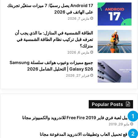
Android 17 يصل رسميًا: 7 ميزات ستغيّر تجربتك
على الهاتف في 2026
مارس 7, 2026
الطاقة الشمسية في المنازل: ما الذي يجب أن
تعرفه قبل تركيب نظام الطاقة الشمسية في
منزلك؟
مارس 6, 2026
جميع مميزات وعيوب هواتف سلسلة Samsung
Galaxy S26 | التحليل الشامل 2026
فبراير 27, 2026
Popular Posts
تحميل لعبة فري فاير Free Fire 2019 للاندرويد والكمبيوتر مجانا
مايو 29, 2019
مواقع تحميل العاب وتطبيقات الاندرويد المدفوعة مجانا