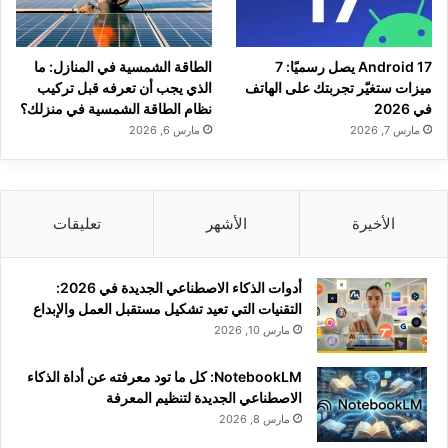
Android 17 يصل رسميًا: 7
الطاقة الشمسية في المنازل: ما
ميزات ستغيّر تجربتك على الهاتف
الذي يجب أن تعرفه قبل تركيب
في 2026
نظام الطاقة الشمسية في منزلك؟
مارس 7, 2026
مارس 6, 2026
الأخيرة
الأشهر
تعليقات
أدوات الذكاء الاصطناعي الجديدة في 2026:
التقنيات التي تعيد تشكيل مستقبل العمل والإبداع
مارس 10, 2026
NotebookLM: كل ما تود معرفته عن أداة الذكاء
الاصطناعي الجديدة لتنظيم المعرفة
مارس 8, 2026