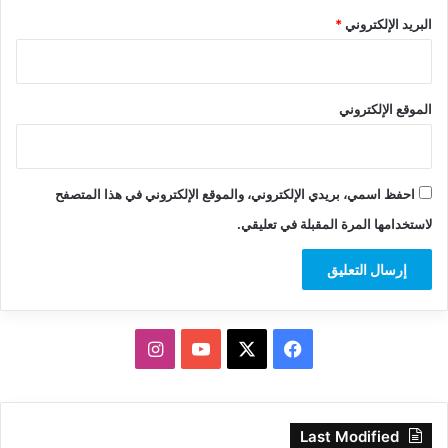
البريد الإلكتروني
*
الموقع الإلكتروني
احفظ اسمي، بريدي الإلكتروني، والموقع الإلكتروني في هذا المتصفح
لاستخدامها المرة المقبلة في تعليقي.
‫X
فيسبوك
‫YouTube
انستقرام
Last Modified