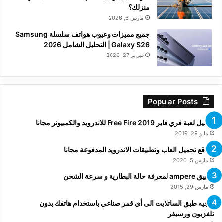
منزلك؟
مارس 6, 2026
جميع مميزات وعيوب هواتف سلسلة Samsung
Galaxy S26 | التحليل الشامل 2026
فبراير 27, 2026
Popular Posts
تحميل لعبة فري فاير Free Fire 2019 للاندرويد والكمبيوتر مجانا
مايو 29, 2019
مواقع تحميل العاب وتطبيقات الاندرويد المدفوعة مجانا
مارس 5, 2020
تطبيق ampere لمعرفة حالة البطارية و سرعة الشحن
مارس 29, 2015
توجيه طبق الساتلايت الى أي قمر صناعي باستخدام هاتفك بدون
تلفزيون ورسيفر