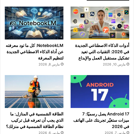
أدوات الذكاء الاصطناعي الجديدة
NotebookLM: كل ما تود معرفته
في 2026: التقنيات التي تعيد
عن أداة الذكاء الاصطناعي الجديدة
تشكيل مستقبل العمل والإبداع
لتنظيم المعرفة
مارس 10, 2026
مارس 8, 2026
Android 17 يصل رسميًا: 7
الطاقة الشمسية في المنازل: ما
ميزات ستغيّر تجربتك على الهاتف
الذي يجب أن تعرفه قبل تركيب
في 2026
نظام الطاقة الشمسية في منزلك؟
مارس 7, 2026
مارس 6, 2026