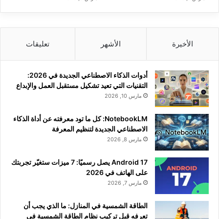
الأخيرة
الأشهر
تعليقات
أدوات الذكاء الاصطناعي الجديدة في 2026:
التقنيات التي تعيد تشكيل مستقبل العمل والإبداع
مارس 10, 2026
NotebookLM: كل ما تود معرفته عن أداة الذكاء
الاصطناعي الجديدة لتنظيم المعرفة
مارس 8, 2026
Android 17 يصل رسميًا: 7 ميزات ستغيّر تجربتك
على الهاتف في 2026
مارس 7, 2026
الطاقة الشمسية في المنازل: ما الذي يجب أن
تعرفه قبل تركيب نظام الطاقة الشمسية في