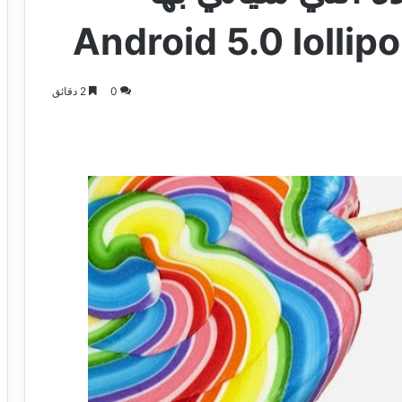
0
2 دقائق