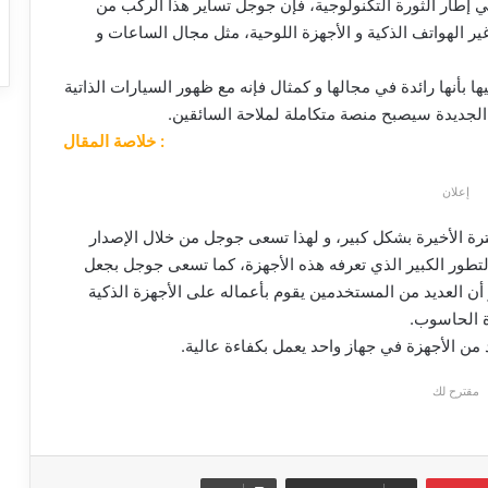
في إطار الثورة التكنولوجية، فإن جوجل تساير هذا الركب من
مجالات أخرى غير الهواتف الذكية و الأجهزة اللوحية، مثل مجال الساعات و
أنها رائدة في مجالها و كمثال فإنه مع ظهور السيارات الذاتية
خلاصة المقال :
إعلان
ترة الأخيرة بشكل كبير، و لهذا تسعى جوجل من خلال الإصدار
بات و اللحاق بالتطور الكبير الذي تعرفه هذه الأجهزة، كما تسعى جوجل بجعل
أن العديد من المستخدمين يقوم بأعماله على الأجهزة الذكية
زة الحاسوب.
 من الأجهزة في جهاز واحد يعمل بكفاءة عالية.
مقترح لك