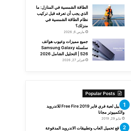
الطاقة الشمسية في المنازل: ما
الذي يجب أن تعرفه قبل تركيب
نظام الطاقة الشمسية في
منزلك؟
مارس 6, 2026
جميع مميزات وعيوب هواتف
سلسلة Samsung Galaxy
S26 | التحليل الشامل 2026
فبراير 27, 2026
Popular Posts
تحميل لعبة فري فاير Free Fire 2019 للاندرويد
والكمبيوتر مجانا
مايو 29, 2019
مواقع تحميل العاب وتطبيقات الاندرويد المدفوعة