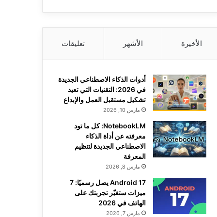
الأخيرة
الأشهر
تعليقات
أدوات الذكاء الاصطناعي الجديدة
في 2026: التقنيات التي تعيد
تشكيل مستقبل العمل والإبداع
مارس 10, 2026
NotebookLM: كل ما تود
معرفته عن أداة الذكاء
الاصطناعي الجديدة لتنظيم
المعرفة
مارس 8, 2026
Android 17 يصل رسميًا: 7
ميزات ستغيّر تجربتك على
الهاتف في 2026
مارس 7, 2026