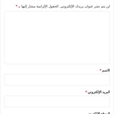
لن يتم نشر عنوان بريدك الإلكتروني.
الحقول الإلزامية مشار إليها بـ
*
ا
ل
ت
ع
ل
ي
ق
*
الاسم
*
البريد الإلكتروني
*
الموقع الإلكتروني