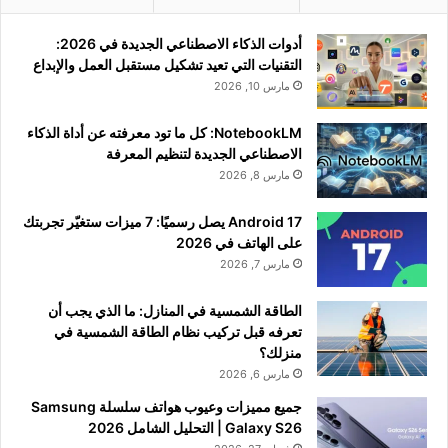
أدوات الذكاء الاصطناعي الجديدة في 2026:
التقنيات التي تعيد تشكيل مستقبل العمل والإبداع
مارس 10, 2026
NotebookLM: كل ما تود معرفته عن أداة الذكاء
الاصطناعي الجديدة لتنظيم المعرفة
مارس 8, 2026
Android 17 يصل رسميًا: 7 ميزات ستغيّر تجربتك
على الهاتف في 2026
مارس 7, 2026
الطاقة الشمسية في المنازل: ما الذي يجب أن
تعرفه قبل تركيب نظام الطاقة الشمسية في
منزلك؟
مارس 6, 2026
جميع مميزات وعيوب هواتف سلسلة Samsung
Galaxy S26 | التحليل الشامل 2026