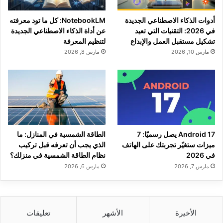
أدوات الذكاء الاصطناعي الجديدة
NotebookLM: كل ما تود معرفته
في 2026: التقنيات التي تعيد
عن أداة الذكاء الاصطناعي الجديدة
تشكيل مستقبل العمل والإبداع
لتنظيم المعرفة
مارس 10, 2026
مارس 8, 2026
Android 17 يصل رسميًا: 7
الطاقة الشمسية في المنازل: ما
ميزات ستغيّر تجربتك على الهاتف
الذي يجب أن تعرفه قبل تركيب
في 2026
نظام الطاقة الشمسية في منزلك؟
مارس 7, 2026
مارس 6, 2026
الأخيرة
الأشهر
تعليقات