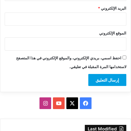
البريد الإلكتروني
*
الموقع الإلكتروني
احفظ اسمي، بريدي الإلكتروني، والموقع الإلكتروني في هذا المتصفح
لاستخدامها المرة المقبلة في تعليقي.
‫X
فيسبوك
‫YouTube
انستقرام
Last Modified