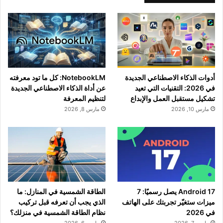
أدوات الذكاء الاصطناعي الجديدة
NotebookLM: كل ما تود معرفته
في 2026: التقنيات التي تعيد
عن أداة الذكاء الاصطناعي الجديدة
تشكيل مستقبل العمل والإبداع
لتنظيم المعرفة
مارس 10, 2026
مارس 8, 2026
Android 17 يصل رسميًا: 7
الطاقة الشمسية في المنازل: ما
ميزات ستغيّر تجربتك على الهاتف
الذي يجب أن تعرفه قبل تركيب
في 2026
نظام الطاقة الشمسية في منزلك؟