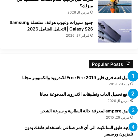
منزلك؟
مارس 6, 2026
جميع مميزات وعيوب هواتف سلسلة Samsung
Galaxy S26 | التحليل الشامل 2026
فبراير 27, 2026
Popular Posts
تحميل لعبة فري فاير Free Fire 2019 للاندرويد والكمبيوتر مجانا
مايو 29, 2019
مواقع تحميل العاب وتطبيقات الاندرويد المدفوعة مجانا
مارس 5, 2020
تطبيق ampere لمعرفة حالة البطارية و سرعة الشحن
مارس 29, 2015
توجيه طبق الساتلايت الى أي قمر صناعي باستخدام هاتفك بدون
تلفزيون ورسيفر