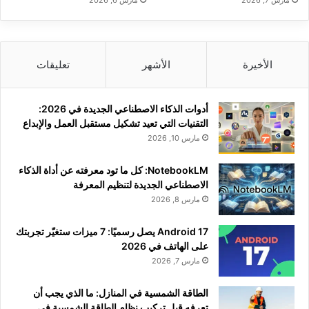
مارس 7, 2026
مارس 6, 2026
الأخيرة
الأشهر
تعليقات
أدوات الذكاء الاصطناعي الجديدة في 2026:
التقنيات التي تعيد تشكيل مستقبل العمل والإبداع
مارس 10, 2026
NotebookLM: كل ما تود معرفته عن أداة الذكاء
الاصطناعي الجديدة لتنظيم المعرفة
مارس 8, 2026
Android 17 يصل رسميًا: 7 ميزات ستغيّر تجربتك
على الهاتف في 2026
مارس 7, 2026
الطاقة الشمسية في المنازل: ما الذي يجب أن
تعرفه قبل تركيب نظام الطاقة الشمسية في