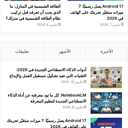
Android 17 يصل رسميًا: 7
الطاقة الشمسية في المنازل: ما
ميزات ستغيّر تجربتك على الهاتف
الذي يجب أن تعرفه قبل تركيب
في 2026
نظام الطاقة الشمسية في منزلك؟
مارس 7, 2026
مارس 6, 2026
الأخيرة
الأشهر
تعليقات
أدوات الذكاء الاصطناعي الجديدة في 2026:
التقنيات التي تعيد تشكيل مستقبل العمل والإبداع
مارس 10, 2026
NotebookLM: كل ما تود معرفته عن أداة الذكاء
الاصطناعي الجديدة لتنظيم المعرفة
مارس 8, 2026
Android 17 يصل رسميًا: 7 ميزات ستغيّر تجربتك
على الهاتف في 2026