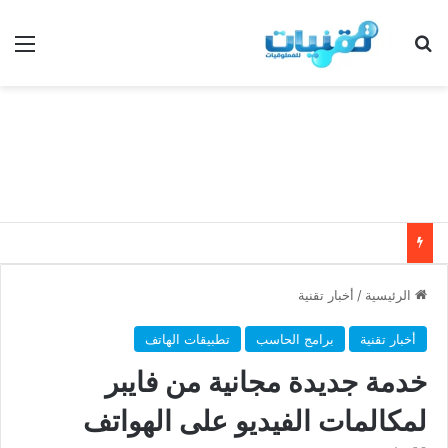
بحث عن
الق
الرئيسية
/
أخبار تقنية
أخبار تقنية
برامج الحاسب
تطبيقات الهاتف
خدمة جديدة مجانية من فايبر
لمكالمات الفيديو على الهواتف