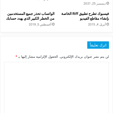
ديسمبر 25, 2021
فيسبوك تطرح تطبيق Riff الخاصة
الواتساب تحذر جميع المستخدمين
بإنشاء مقاطع الفيديو
من الخطر الكبير الذي يهدد حسابك
أبريل 4, 2015
أغسطس 5, 2019
اترك تعليقاً
لن يتم نشر عنوان بريدك الإلكتروني.
الحقول الإلزامية مشار إليها بـ
*
ا
ل
ت
ع
ل
ي
ق