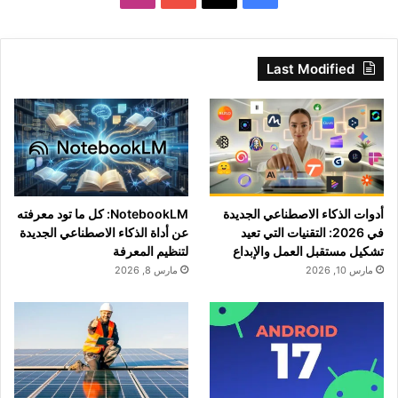
Last Modified
أدوات الذكاء الاصطناعي الجديدة
NotebookLM: كل ما تود معرفته
في 2026: التقنيات التي تعيد
عن أداة الذكاء الاصطناعي الجديدة
تشكيل مستقبل العمل والإبداع
لتنظيم المعرفة
مارس 10, 2026
مارس 8, 2026