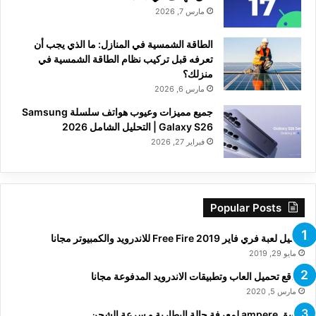
مارس 7, 2026
الطاقة الشمسية في المنازل: ما الذي يجب أن
تعرفه قبل تركيب نظام الطاقة الشمسية في
منزلك؟
مارس 6, 2026
جميع مميزات وعيوب هواتف سلسلة Samsung
Galaxy S26 | التحليل الشامل 2026
فبراير 27, 2026
Popular Posts
تحميل لعبة فري فاير Free Fire 2019 للاندرويد والكمبيوتر مجانا
مايو 29, 2019
مواقع تحميل العاب وتطبيقات الاندرويد المدفوعة مجانا
مارس 5, 2020
تطبيق ampere لمعرفة حالة البطارية و سرعة الشحن