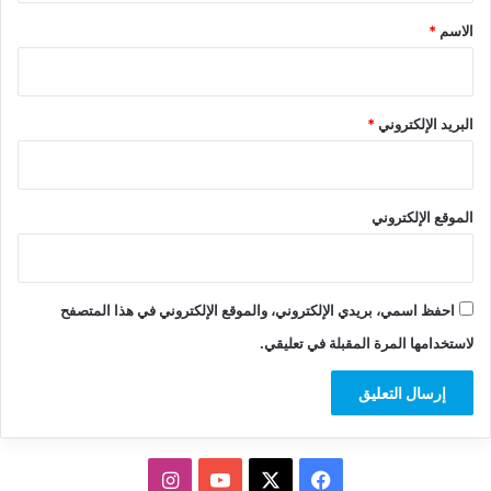
*
الاسم
*
البريد الإلكتروني
*
الموقع الإلكتروني
احفظ اسمي، بريدي الإلكتروني، والموقع الإلكتروني في هذا المتصفح
لاستخدامها المرة المقبلة في تعليقي.
‫X
فيسبوك
‫YouTube
انستقرام